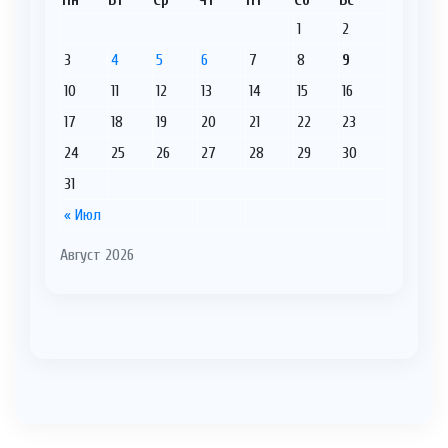
1
2
3
4
5
6
7
8
9
10
11
12
13
14
15
16
17
18
19
20
21
22
23
24
25
26
27
28
29
30
31
« Июл
Август 2026