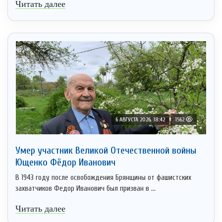
Читать далее
6 АВГУСТА 2026, 18:42
1562
Умер участник Великой Отечественной войны
Ющенко Фёдор Иванович
В 1943 году после освобождения Брянщины от фашистских
захватчиков Федор Иванович был призван в ...
Читать далее