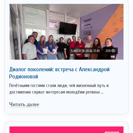
5 АВГУСТА 2026, 11:43
2133
Диалог поколений: встреча с Александрой
Родионовой
Почётными гостями стали люди, чей жизненный путь и
достижения служат интересам молодёжи региона ...
Читать далее