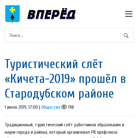
Туристический слёт
«Кичета-2019» прошёл в
Стародубском районе
1 июля 2019, 17:00 |
Общество
198
Традиционный, туристический слёт работников образования и
науки города и района, который организовал РК профсоюза