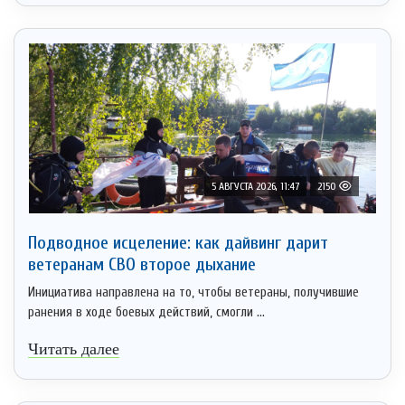
5 АВГУСТА 2026, 11:47
2150
Подводное исцеление: как дайвинг дарит
ветеранам СВО второе дыхание
Инициатива направлена на то, чтобы ветераны, получившие
ранения в ходе боевых действий, смогли ...
Читать далее