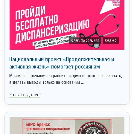
5 АВГУСТА 2026, 9:32
3258
Национальный проект «Продолжительная и
активная жизнь» помогает россиянам
Многие заболевания на ранних стадиях не дают о себе знать,
а делать выводы только на основании ...
Читать далее