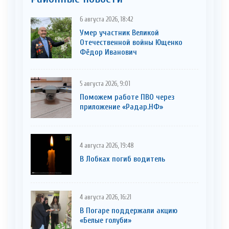
6 августа 2026, 18:42
Умер участник Великой
Отечественной войны Ющенко
Фёдор Иванович
5 августа 2026, 9:01
Поможем работе ПВО через
приложение «Радар.НФ»
4 августа 2026, 19:48
В Лобках погиб водитель
4 августа 2026, 16:21
В Погаре поддержали акцию
«Белые голуби»