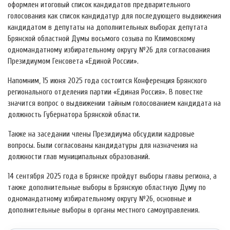
оформлен итоговый список кандидатов предварительного
голосования как список кандидатур для последующего выдвижения
кандидатом в депутаты на дополнительных выборах депутата
Брянской областной Думы восьмого созыва по Климовскому
одномандатному избирательному округу №26 для согласования
Президиумом Генсовета «Единой России».
Напомним, 15 июня 2025 года состоится Конференция Брянского
регионального отделения партии «Единая Россия». В повестке
значится вопрос о выдвижении тайным голосованием кандидата на
должность Губернатора Брянской области.
Также на заседании члены Президиума обсудили кадровые
вопросы. Были согласованы кандидатуры для назначения на
должности глав муниципальных образований.
14 сентября 2025 года в Брянске пройдут выборы главы региона, а
также дополнительные выборы в Брянскую областную Думу по
одномандатному избирательному округу №26, основные и
дополнительные выборы в органы местного самоуправления.