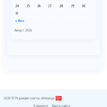
24
25
26
27
28
29
30
31
« Июл
Август 2026
2026 © Редакция газеты «Вперед»
12+
О проекте
Карта сайта