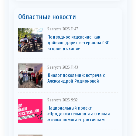
Областные новости
5 августа 2026, 11:47
Подводное исцеление: как
дайвинг дарит ветеранам СВО
второе дыхание
5 августа 2026, 11:43
Диалог поколений: встреча с
Александрой Родионовой
5 августа 2026, 9:32
Национальный проект
«Продолжительная и активная
жизнь» помогает россиянам