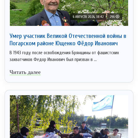
6 АВГУСТА 2026, 18:42
296
Умер участник Великой Отечественной войны в
Погарском районе Ющенко Фёдор Иванович
В 1943 году после освобождения Брянщины от фашистских
захватчиков Федор Иванович был призван в ...
Читать далее