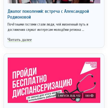
Диалог поколений: встреча с Александрой
Родионовой
Почётными гостями стали люди, чей жизненный путь и
достижения служат интересам молодёжи региона ...
Читать далее
5 АВГУСТА 2026, 9:32
1383