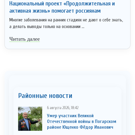
Национальный проект «Продолжительная и
активная жизнь» помогает россиянам
Многие заболевания на ранних стадиях не дают о себе знать,
а делать выводы только на основании ...
Читать далее
Районные новости
6 августа 2026, 18:42
Умер участник Великой
Отечественной войны в Погарском
районе Ющенко Фёдор Иванович