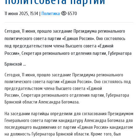
11 июня 2025, 15:14 |
Политика
6570
Сегодня, 11 июня, прошло заседание Президиума регионального
политического совета партии «Единая Россия». Оно состоялось
под председательством члена Высшего совета «Единой
России», Секретаря регионального отделения партии, Губернатора
Брянской ...
Сегодня, 11 июня, прошло заседание Президиума регионального
политического совета партии «Единая Россия». Оно состоялось под
председательством члена Высшего совета «Единой
России», Секретаря регионального отделения партии, Губернатора
Брянской области Александра Богомаза.
На заседании партийцы определили для согласования Президиумом
Генерального совета партии кандидатуру Александра Богомаза для
последующего выдвижения от партии «Единая Россия» кандидатом
на должность Губернатора Брянской области. Кроме того, был