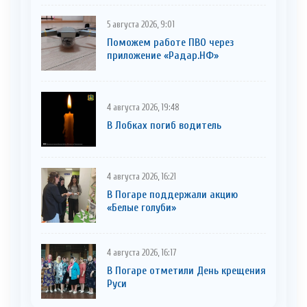
5 августа 2026, 9:01
Поможем работе ПВО через
приложение «Радар.НФ»
4 августа 2026, 19:48
В Лобках погиб водитель
4 августа 2026, 16:21
В Погаре поддержали акцию
«Белые голуби»
4 августа 2026, 16:17
В Погаре отметили День крещения
Руси