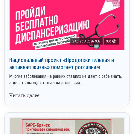
5 АВГУСТА 2026, 9:32
930
Национальный проект «Продолжительная и
активная жизнь» помогает россиянам
Многие заболевания на ранних стадиях не дают о себе знать,
а делать выводы только на основании ...
Читать далее