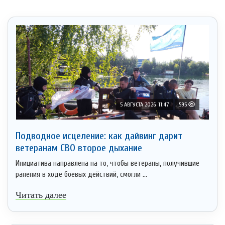
5 АВГУСТА 2026, 11:47
595
Подводное исцеление: как дайвинг дарит
ветеранам СВО второе дыхание
Инициатива направлена на то, чтобы ветераны, получившие
ранения в ходе боевых действий, смогли ...
Читать далее