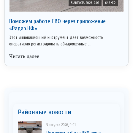
5 АВГУСТА 2026, 9:01
648
Поможем работе ПВО через приложение
«Радар.НФ»
Этот инновационный инструмент дает возможность
оперативно регистрировать обнаруженные ...
Читать далее
Районные новости
5 августа 2026, 9:01
Поможем работе ПВО через