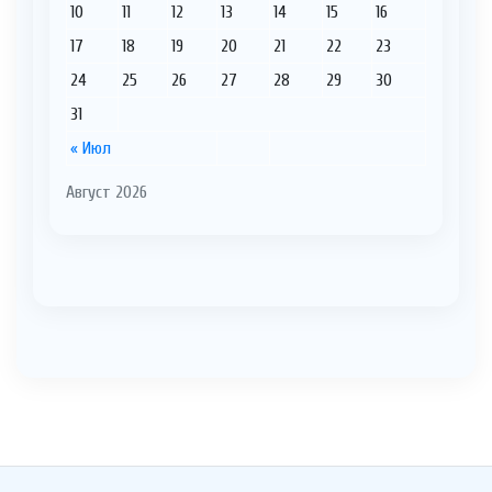
10
11
12
13
14
15
16
17
18
19
20
21
22
23
24
25
26
27
28
29
30
31
« Июл
Август 2026