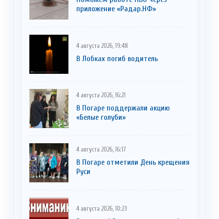
приложение «Радар.НФ»
4 августа 2026, 19:48
В Лобках погиб водитель
4 августа 2026, 16:21
В Погаре поддержали акцию
«Белые голуби»
4 августа 2026, 16:17
В Погаре отметили День крещения
Руси
4 августа 2026, 10:23