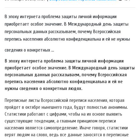
В эпоху интернета проблема защиты личной информации
приобретает особое значение. В Международный день защиты
персональных данных рассказываем, почему Всероссийская
перепись населения абсолютно конфиденциальна и ей не нужны
сведения о конкретных ...
В эпоху интернета проблема защиты личной информации
приобретает особое значение. В Международный день защиты
персональных данных рассказываем, почему Всероссийская
перепись населения абсолютно конфиденциальна и ей не
нужны сведения о конкретных людях.
Переписные листы Всероссийской переписи населения, которая
пройдет в октябре нынешнего года, будут полностью анонимны.
Статистики работают с цифрами, чтобы на их основе выявить
существующие тенденции, а главным принципом переписи
населения является самоопределение. Иначе говоря, статистики
верят людям на слово, ведь все данные заносятся в переписные