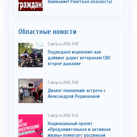
Внимание! Ракетная опасность!
Областные новости
5 августа 2026, 11:47
Подводное исцеление: как
дайвинг дарит ветеранам СВО
второе дыхание
5 августа 2026, 11:43
Диалог поколений: встреча с
Александрой Родионовой
5 августа 2026, 9:32
Национальный проект
«Продолжительная и активная
жизнь» помогает россиянам