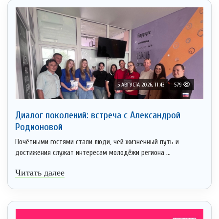
5 АВГУСТА 2026, 11:43
579
Диалог поколений: встреча с Александрой
Родионовой
Почётными гостями стали люди, чей жизненный путь и
достижения служат интересам молодёжи региона ...
Читать далее