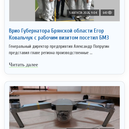
5 АВГУСТА 2026, 9:04
643
Врио Губернатора Брянской области Егор
Ковальчук с рабочим визитом посетил БМЗ
Генеральный директор предприятия Александр Попругин
представил главе региона производственные ...
Читать далее