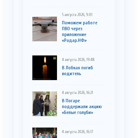
5 августа 2026, 9:01
Поможем работе
ПВО через
приложение
«Радар.НФ»
4 августа 2026, 19:48
В Лобках погиб
водитель
4 августа 2026, 16:21
В Погаре
поддержали акцию
«Белые голуби»
4 августа 2026, 16:17