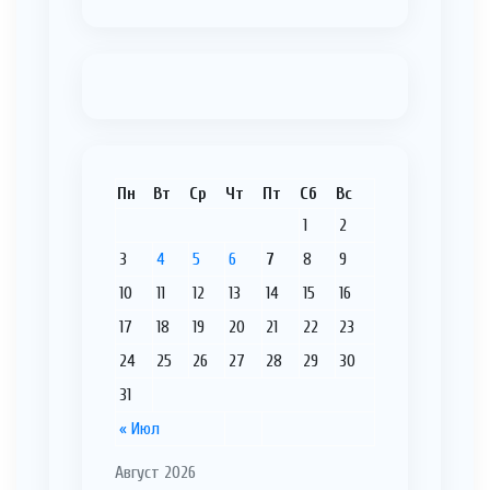
Пн
Вт
Ср
Чт
Пт
Сб
Вс
1
2
3
4
5
6
7
8
9
10
11
12
13
14
15
16
17
18
19
20
21
22
23
24
25
26
27
28
29
30
31
« Июл
Август 2026