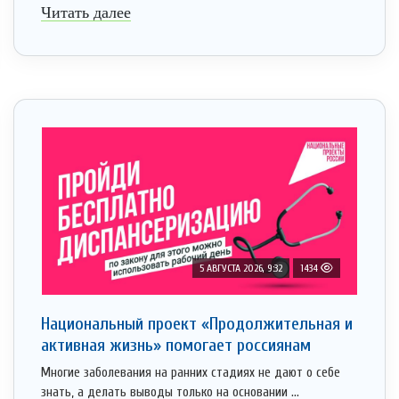
Читать далее
5 АВГУСТА 2026, 9:32
1434
Национальный проект «Продолжительная и
активная жизнь» помогает россиянам
Многие заболевания на ранних стадиях не дают о себе
знать, а делать выводы только на основании ...