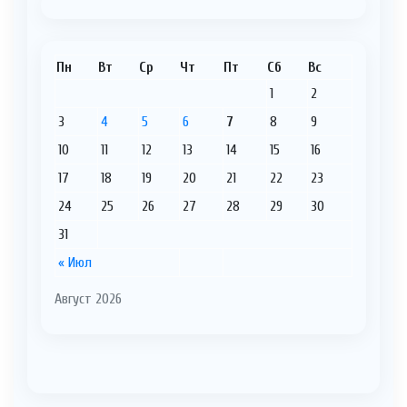
Пн
Вт
Ср
Чт
Пт
Сб
Вс
1
2
3
4
5
6
7
8
9
10
11
12
13
14
15
16
17
18
19
20
21
22
23
24
25
26
27
28
29
30
31
« Июл
Август 2026