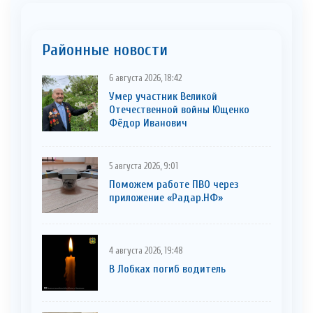
Районные новости
6 августа 2026, 18:42
Умер участник Великой
Отечественной войны Ющенко
Фёдор Иванович
5 августа 2026, 9:01
Поможем работе ПВО через
приложение «Радар.НФ»
4 августа 2026, 19:48
В Лобках погиб водитель