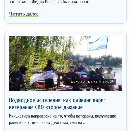
захватчиков Федор Иванович был призван в ...
Читать далее
5 АВГУСТА 2026, 11:47
1185
Подводное исцеление: как дайвинг дарит
ветеранам СВО второе дыхание
Инициатива направлена на то, чтобы ветераны, получившие
ранения в ходе боевых действий, смогли ...