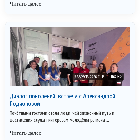
Читать далее
5 АВГУСТА 2026, 11:43
1167
Диалог поколений: встреча с Александрой
Родионовой
Почётными гостями стали люди, чей жизненный путь и
достижения служат интересам молодёжи региона ...
Читать далее