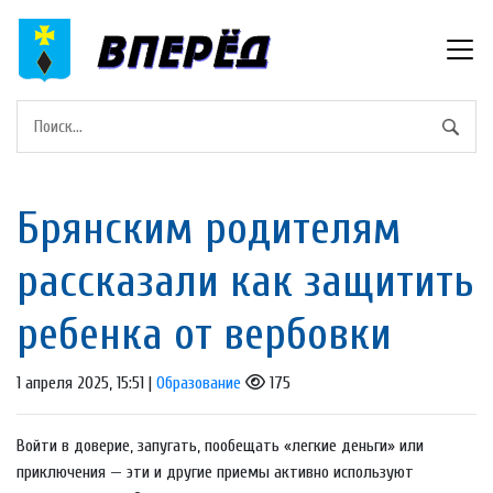
Брянским родителям
рассказали как защитить
ребенка от вербовки
1 апреля 2025, 15:51 |
Образование
175
Войти в доверие, запугать, пообещать «легкие деньги» или
приключения — эти и другие приемы активно используют