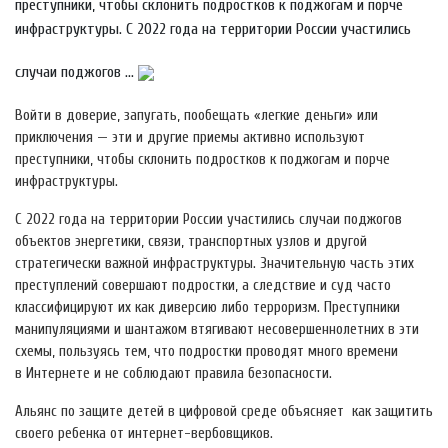
преступники, чтобы склонить подростков к поджогам и порче
инфраструктуры. С 2022 года на территории России участились
случаи поджогов ...
Войти в доверие, запугать, пообещать «легкие деньги» или
приключения — эти и другие приемы активно используют
преступники, чтобы склонить подростков к поджогам и порче
инфраструктуры.
С 2022 года на территории России участились случаи поджогов
объектов энергетики, связи, транспортных узлов и другой
стратегически важной инфраструктуры. Значительную часть этих
преступлений совершают подростки, а следствие и суд часто
классифицируют их как диверсию либо терроризм. Преступники
манипуляциями и шантажом втягивают несовершеннолетних в эти
схемы, пользуясь тем, что подростки проводят много времени
в Интернете и не соблюдают правила безопасности.
Альянс по защите детей в цифровой среде объясняет как защитить
своего ребенка от интернет-вербовщиков.