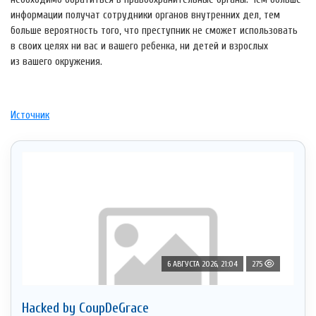
информации получат сотрудники органов внутренних дел, тем
больше вероятность того, что преступник не сможет использовать
в своих целях ни вас и вашего ребенка, ни детей и взрослых
из вашего окружения.
Источник
6 АВГУСТА 2026, 21:04
275
Hacked by CoupDeGrace