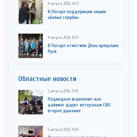
4 августа 2026, 16:21
В Погаре поддержали акцию
«Белые голуби»
4 августа 2026, 16:17
В Погаре отметили День крещения
Руси
Областные новости
5 августа 2026, 11:47
Подводное исцеление: как
дайвинг дарит ветеранам СВО
второе дыхание
5 августа 2026, 11:43