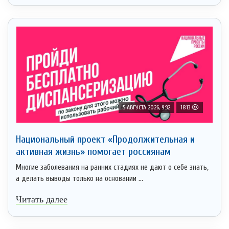
5 АВГУСТА 2026, 9:32
1813
Национальный проект «Продолжительная и
активная жизнь» помогает россиянам
Многие заболевания на ранних стадиях не дают о себе знать,
а делать выводы только на основании ...
Читать далее