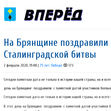
На Брянщине поздравили 
Сталинградской битвы
2 февраля 2020, 19:48 |
75 лет Победе
173
Сегодня памятная дата не только в истории нашей страны, но и всег
день на Брянщине поздравили с памятной датой участников боевы
Сегодня памятная дата не только в истории нашей страны, но и всего
В этот день на Брянщине поздравили с памятной датой участников