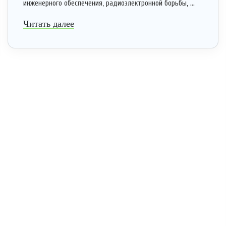
инженерного обеспечения, радиоэлектронной борьбы, ...
Читать далее