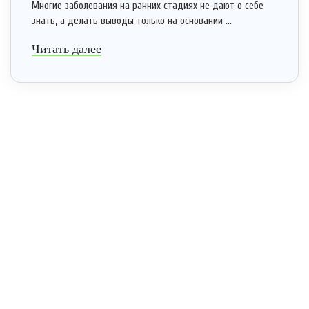
Многие заболевания на ранних стадиях не дают о себе
знать, а делать выводы только на основании ...
Читать далее