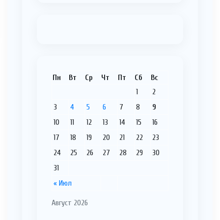
Пн
Вт
Ср
Чт
Пт
Сб
Вс
1
2
3
4
5
6
7
8
9
10
11
12
13
14
15
16
17
18
19
20
21
22
23
24
25
26
27
28
29
30
31
« Июл
Август 2026