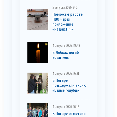
5 августа 2026, 9:01
Поможем работе
ПВО через
приложение
«Радар.НФ»
4 августа 2026, 19:48
В Лобках погиб
водитель
4 августа 2026, 16:21
В Погаре
поддержали акцию
«Белые голуби»
4 августа 2026, 16:17
В Погаре отметили