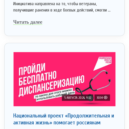
Инициатива направлена на то, чтобы ветераны,
получившие ранения в ходе боевых действий, смогли ...
Читать далее
5 АВГУСТА 2026, 9:32
3034
Национальный проект «Продолжительная и
активная жизнь» помогает россиянам