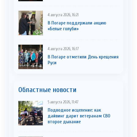
4 августа 2026, 16:21
В Погаре поддержали акцию
«Белые голуби»
4 августа 2026, 16:17
В Погаре отметили День крещения
Руси
Областные новости
5 августа 2026, 11:47
Подводное исцеление: как
дайвинг дарит ветеранам СВО
второе дыхание