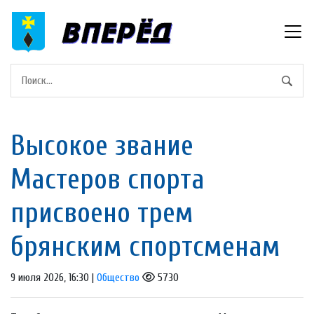
Высокое звание
Мастеров спорта
присвоено трем
брянским спортсменам
9 июля 2026, 16:30 |
Общество
5730