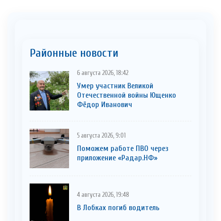
Районные новости
6 августа 2026, 18:42
Умер участник Великой
Отечественной войны Ющенко
Фёдор Иванович
5 августа 2026, 9:01
Поможем работе ПВО через
приложение «Радар.НФ»
4 августа 2026, 19:48
В Лобках погиб водитель