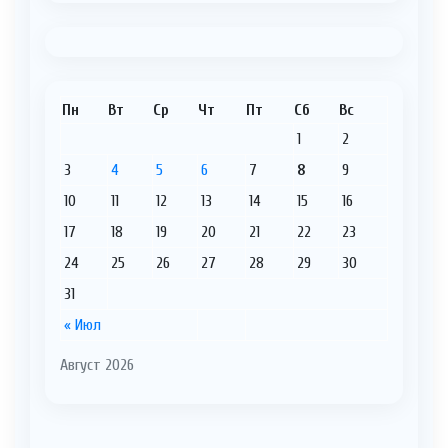
Пн
Вт
Ср
Чт
Пт
Сб
Вс
1
2
3
4
5
6
7
8
9
10
11
12
13
14
15
16
17
18
19
20
21
22
23
24
25
26
27
28
29
30
31
« Июл
Август 2026