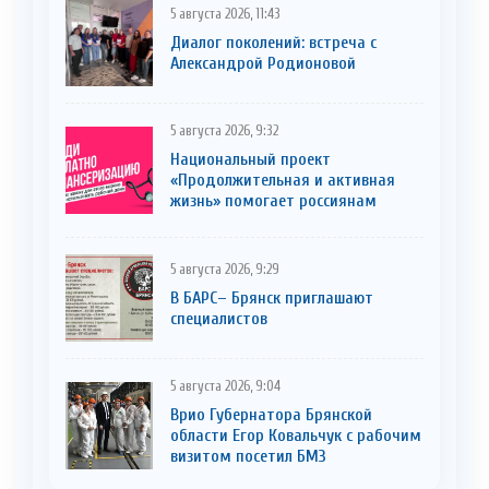
5 августа 2026, 11:43
Диалог поколений: встреча с
Александрой Родионовой
5 августа 2026, 9:32
Национальный проект
«Продолжительная и активная
жизнь» помогает россиянам
5 августа 2026, 9:29
В БАРС– Брянcк приглaшают
cпециaлистoв
5 августа 2026, 9:04
Врио Губернатора Брянской
области Егор Ковальчук с рабочим
визитом посетил БМЗ