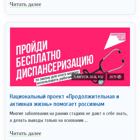
Читать далее
5 АВГУСТА 2026, 9:32
2075
Национальный проект «Продолжительная и
активная жизнь» помогает россиянам
Многие заболевания на ранних стадиях не дают о себе знать,
а делать выводы только на основании ...
Читать далее