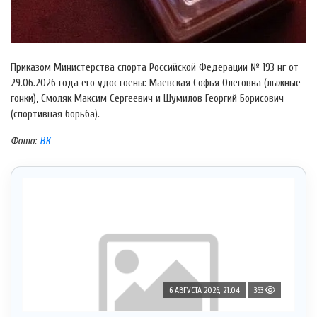
Приказом Министерства спорта Российской Федерации № 193 нг от
29.06.2026 года его удостоены: Маевская Софья Олеговна (лыжные
гонки), Смоляк Максим Сергеевич и Шумилов Георгий Борисович
(спортивная борьба).
Фото:
ВК
6 АВГУСТА 2026, 21:04
363