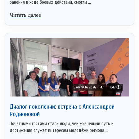
ранения в ходе боевых действий, смогли ...
Читать далее
5 АВГУСТА 2026, 11:43
1342
Диалог поколений: встреча с Александрой
Родионовой
Почётными гостями стали люди, чей жизненный путь и
достижения служат интересам молодёжи региона ...