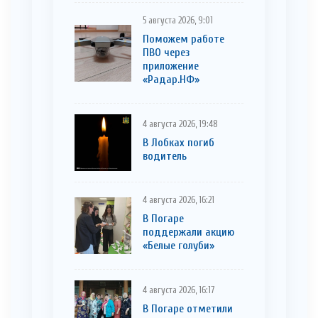
5 августа 2026, 9:01
Поможем работе
ПВО через
приложение
«Радар.НФ»
4 августа 2026, 19:48
В Лобках погиб
водитель
4 августа 2026, 16:21
В Погаре
поддержали акцию
«Белые голуби»
4 августа 2026, 16:17
В Погаре отметили