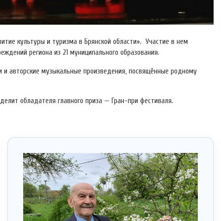
итие культуры и туризма в Брянской области». Участие в нем
еждений региона из 21 муниципального образования.
и и авторские музыкальные произведения, посвящённые родному
делит обладателя главного приза — Гран-при фестиваля.