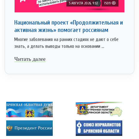
5 АВГУСТА 2026, 9:32
1509
Национальный проект «Продолжительная и
активная жизнь» помогает россиянам
Многие заболевания на ранних стадиях не дают о себе
знать, а делать выводы только на основании ...
Читать далее