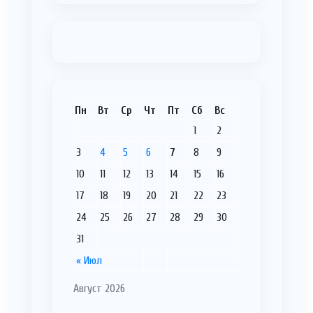
Пн
Вт
Ср
Чт
Пт
Сб
Вс
1
2
3
4
5
6
7
8
9
10
11
12
13
14
15
16
17
18
19
20
21
22
23
24
25
26
27
28
29
30
31
« Июл
Август 2026