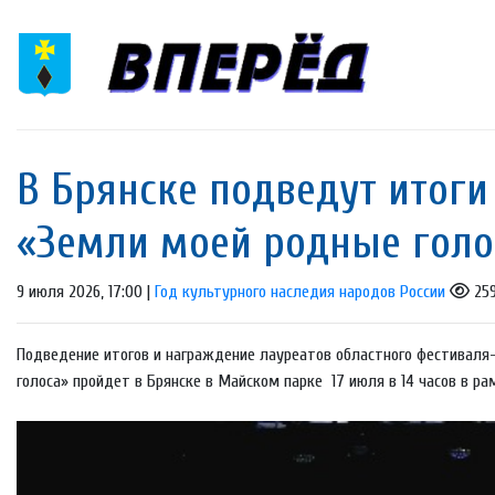
В Брянске подведут итоги
«Земли моей родные голо
9 июля 2026, 17:00 |
Год культурного наследия народов России
25
Подведение итогов и награждение лауреатов областного фестиваля
голоса» пройдет в Брянске в Майском парке 17 июля в 14 часов в ра