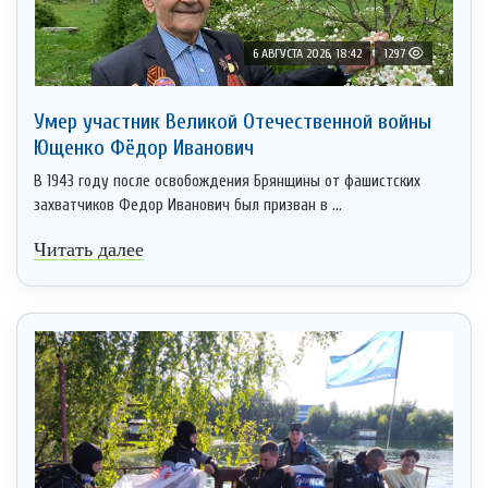
6 АВГУСТА 2026, 18:42
1297
Умер участник Великой Отечественной войны
Ющенко Фёдор Иванович
В 1943 году после освобождения Брянщины от фашистских
захватчиков Федор Иванович был призван в ...
Читать далее