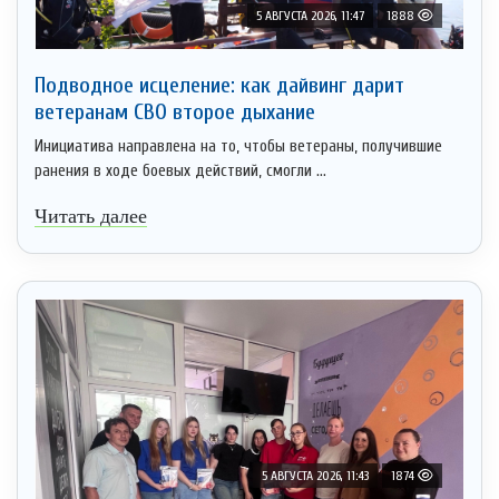
5 АВГУСТА 2026, 11:47
1888
Подводное исцеление: как дайвинг дарит
ветеранам СВО второе дыхание
Инициатива направлена на то, чтобы ветераны, получившие
ранения в ходе боевых действий, смогли ...
Читать далее
5 АВГУСТА 2026, 11:43
1874