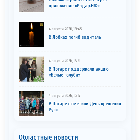
приложение «Радар.НФ»
4 августа 2026, 19:48
В Лобках погиб водитель
4 августа 2026, 16:21
В Погаре поддержали акцию
«Белые голуби»
4 августа 2026, 16:17
В Погаре отметили День крещения
Руси
Областные новости