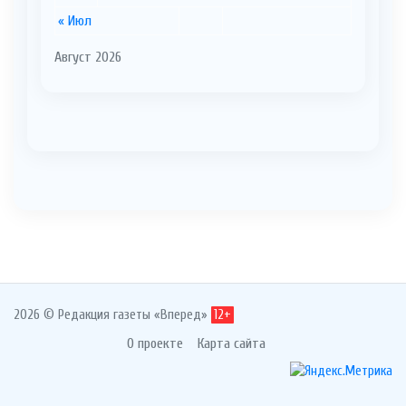
« Июл
Август 2026
2026 © Редакция газеты «Вперед»
12+
О проекте
Карта сайта