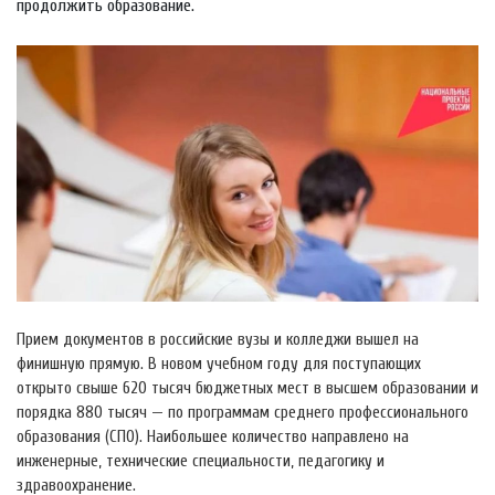
продолжить образование.
Прием документов в российские вузы и колледжи вышел на
финишную прямую. В новом учебном году для поступающих
открыто свыше 620 тысяч бюджетных мест в высшем образовании и
порядка 880 тысяч — по программам среднего профессионального
образования (СПО). Наибольшее количество направлено на
инженерные, технические специальности, педагогику и
здравоохранение.