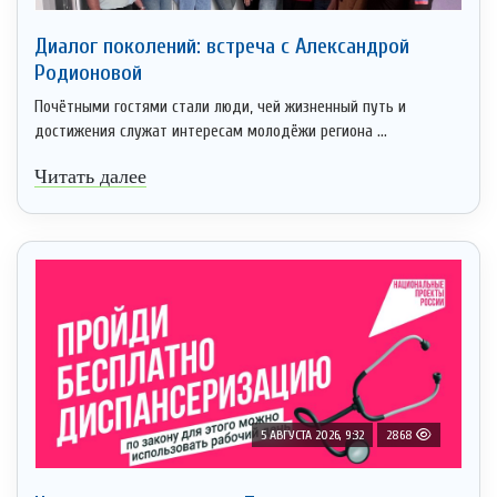
Диалог поколений: встреча с Александрой
Родионовой
Почётными гостями стали люди, чей жизненный путь и
достижения служат интересам молодёжи региона ...
Читать далее
5 АВГУСТА 2026, 9:32
2868