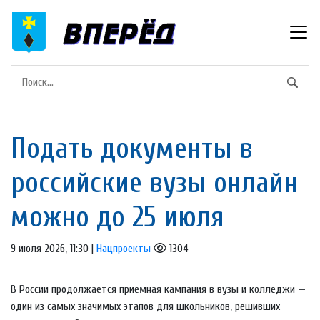
Подать документы в
российские вузы онлайн
можно до 25 июля
9 июля 2026, 11:30 |
Нацпроекты
1304
В России продолжается приемная кампания в вузы и колледжи —
один из самых значимых этапов для школьников, решивших