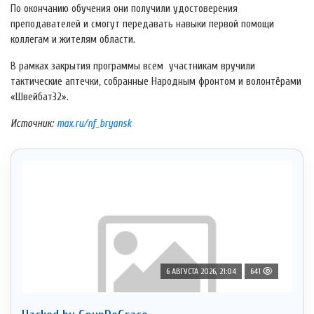
По окончанию обучения они получили удостоверения
преподавателей и смогут передавать навыки первой помощи
коллегам и жителям области.
В рамках закрытия программы всем участникам вручили
тактические аптечки, собранные Народным фронтом и волонтёрами
«Швейбат32».
Источник:
max.ru/nf_bryansk
6 АВГУСТА 2026, 21:04
641