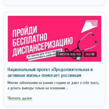
5 АВГУСТА 2026, 9:32
2925
Национальный проект «Продолжительная и
активная жизнь» помогает россиянам
Многие заболевания на ранних стадиях не дают о себе знать,
а делать выводы только на основании ...
Читать далее