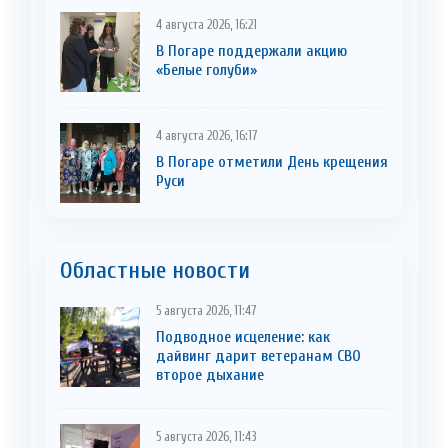
4 августа 2026, 16:21
В Погаре поддержали акцию
«Белые голуби»
4 августа 2026, 16:17
В Погаре отметили День крещения
Руси
Областные новости
5 августа 2026, 11:47
Подводное исцеление: как
дайвинг дарит ветеранам СВО
второе дыхание
5 августа 2026, 11:43