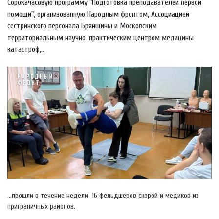
Сорокачасовую программу "Подготовка преподавателей первой
помощи", организованную Народным фронтом, Ассоциацией
сестринского персонала Брянщины и Московским
территориальным научно-практическим центром медицины
катастроф,..
…прошли в течение недели 16 фельдшеров скорой и медиков из
приграничных районов.