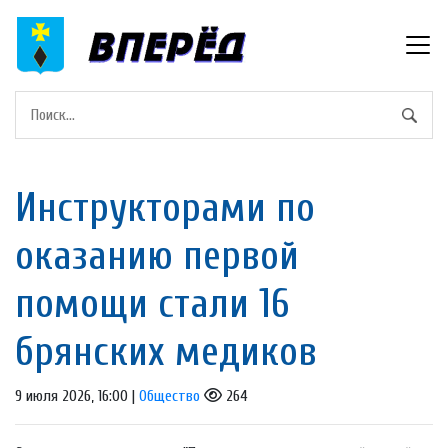
Инструкторами по
оказанию первой
помощи стали 16
брянских медиков
9 июля 2026, 16:00 |
Общество
264