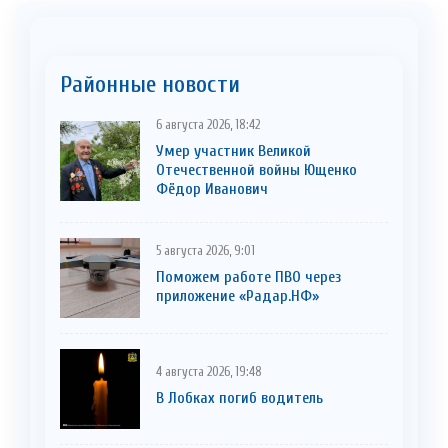
Районные новости
6 августа 2026, 18:42
Умер участник Великой
Отечественной войны Ющенко
Фёдор Иванович
5 августа 2026, 9:01
Поможем работе ПВО через
приложение «Радар.НФ»
4 августа 2026, 19:48
В Лобках погиб водитель