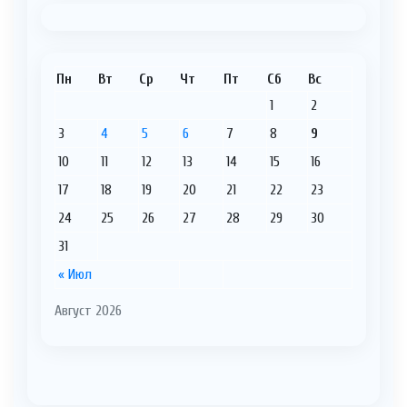
Пн
Вт
Ср
Чт
Пт
Сб
Вс
1
2
3
4
5
6
7
8
9
10
11
12
13
14
15
16
17
18
19
20
21
22
23
24
25
26
27
28
29
30
31
« Июл
Август 2026