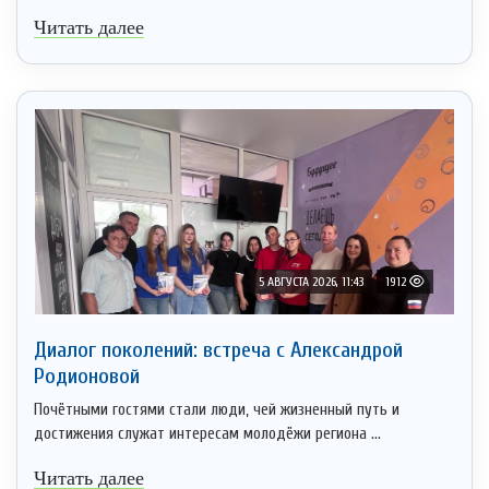
Читать далее
5 АВГУСТА 2026, 11:43
1912
Диалог поколений: встреча с Александрой
Родионовой
Почётными гостями стали люди, чей жизненный путь и
достижения служат интересам молодёжи региона ...
Читать далее