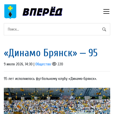
«Динамо Брянск» — 95
9 июля 2026, 14:30 |
Общество
220
95 лет исполнилось футбольному клубу «Динамо‑Брянск».