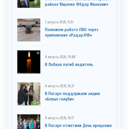
районе Ющенко Фёдор Иванович
5 августа 2026, 9:01
Поможем работе ПВО через
приложение «Радар.НФ»
4 августа 2026, 19:48
В Лобках погиб водитель
4 августа 2026, 16:21
В Погаре поддержали акцию
«Белые голуби»
4 августа 2026, 16:17
В Погаре отметили День крещения