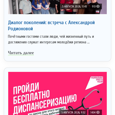
5 АВГУСТА 2026, 11:43
913
Диалог поколений: встреча с Александрой
Родионовой
Почётными гостями стали люди, чей жизненный путь и
достижения служат интересам молодёжи региона ...
Читать далее
5 АВГУСТА 2026, 9:32
1434