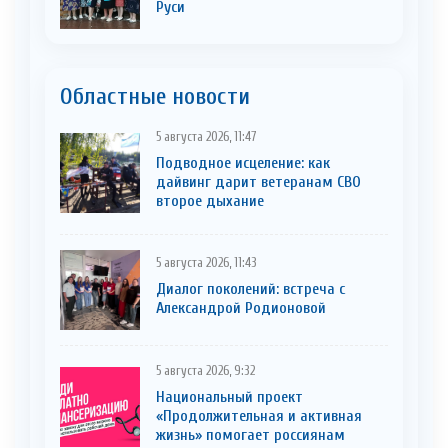
Руси
Областные новости
5 августа 2026, 11:47
Подводное исцеление: как
дайвинг дарит ветеранам СВО
второе дыхание
5 августа 2026, 11:43
Диалог поколений: встреча с
Александрой Родионовой
5 августа 2026, 9:32
Национальный проект
«Продолжительная и активная
жизнь» помогает россиянам