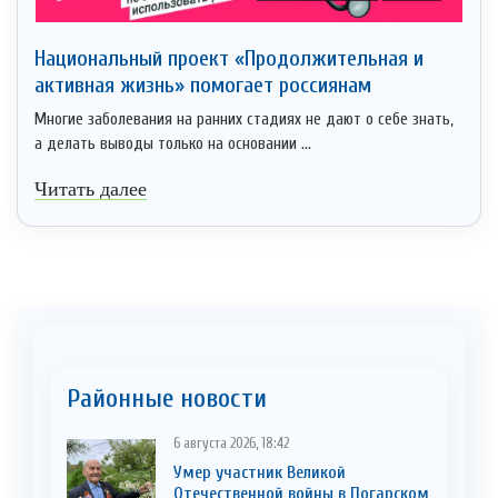
Национальный проект «Продолжительная и
активная жизнь» помогает россиянам
Многие заболевания на ранних стадиях не дают о себе знать,
а делать выводы только на основании ...
Читать далее
Районные новости
6 августа 2026, 18:42
Умер участник Великой
Отечественной войны в Погарском