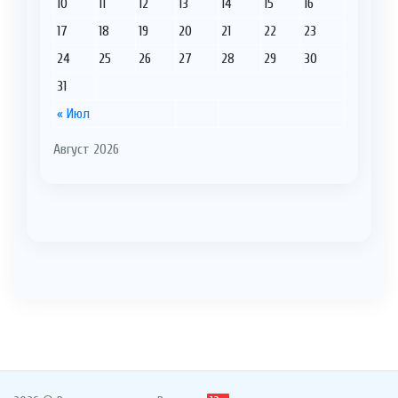
10
11
12
13
14
15
16
17
18
19
20
21
22
23
24
25
26
27
28
29
30
31
« Июл
Август 2026