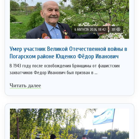
6 АВГУСТА 2026, 18:42
331
Умер участник Великой Отечественной войны в
Погарском районе Ющенко Фёдор Иванович
В 1943 году после освобождения Брянщины от фашистских
захватчиков Федор Иванович был призван в ...
Читать далее