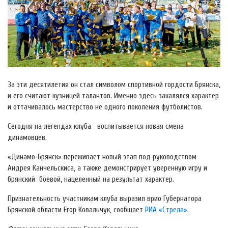
За эти десятилетия он стал символом спортивной гордости Брянска,
и его считают кузницей талантов. Именно здесь закалялся характер
и оттачивалось мастерство не одного поколения футболистов.
Сегодня на легендах клуба воспитывается новая смена
динамовцев.
«Динамо‑Брянск» переживает новый этап под руководством
Андрея Канчельскиса, а также демонстрирует уверенную игру и
брянский боевой, нацеленный на результат характер.
Признательность участникам клуба выразил врио Губернатора
Брянской области Егор Ковальчук, сообщает
РИА «Стрела»
.