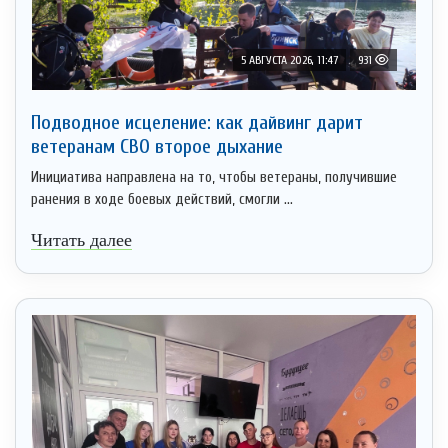
5 АВГУСТА 2026, 11:47
931
Подводное исцеление: как дайвинг дарит
ветеранам СВО второе дыхание
Инициатива направлена на то, чтобы ветераны, получившие
ранения в ходе боевых действий, смогли ...
Читать далее