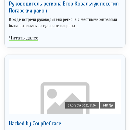
Руководитель региона Егор Ковальчук посетил
Погарский район
В ходе встречи руководителя региона с местными жителями
были затронуты актуальные вопросы. ...
Читать далее
6 АВГУСТА 2026, 21:04
948
Hacked by CoupDeGrace