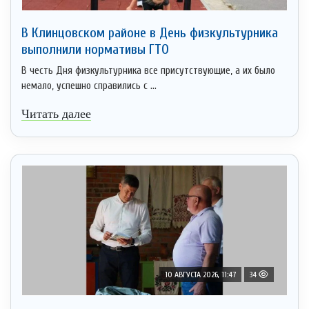
В Клинцовском районе в День физкультурника
выполнили нормативы ГТО
В честь Дня физкультурника все присутствующие, а их было
немало, успешно справились с ...
Читать далее
10 АВГУСТА 2026, 11:47
34