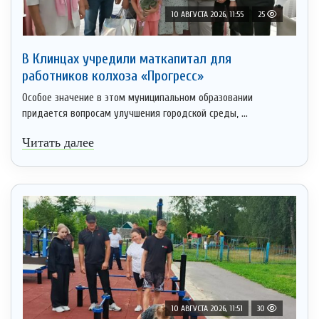
10 АВГУСТА 2026, 11:55
25
В Клинцах учредили маткапитал для
работников колхоза «Прогресс»
Особое значение в этом муниципальном образовании
придается вопросам улучшения городской среды, ...
Читать далее
10 АВГУСТА 2026, 11:51
30