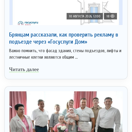
10 АВГУСТА 2026, 12:00
18
Брянцам рассказали, как проверить рекламу в
подъезде через «Госуслуги Дом»
Важно помнить, что фасад здания, стены подъездов, лифты и
лестничные клетки являются общим ...
Читать далее