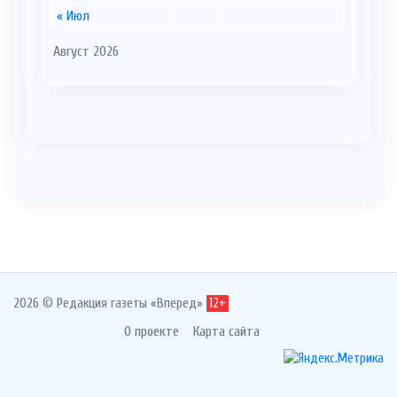
« Июл
Август 2026
2026 © Редакция газеты «Вперед»
12+
О проекте
Карта сайта