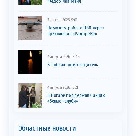
Фёдор Иванович
5 августа 2026, 9:01
Поможем работе ПВО через
приложение «Радар.НФ»
4 августа 2026, 19:48
В Лобках погиб водитель
4 августа 2026, 16:21
В Погаре поддержали акцию
«Белые голуби»
Областные новости