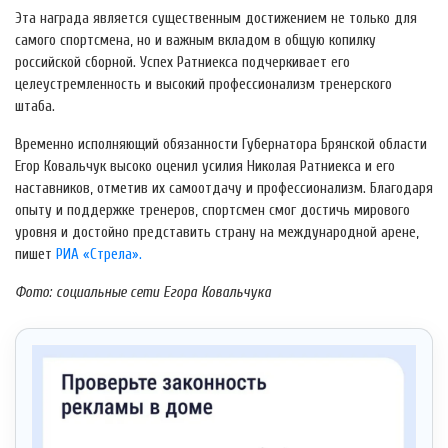
Эта награда является существенным достижением не только для
самого спортсмена, но и важным вкладом в общую копилку
российской сборной. Успех Ратниекса подчеркивает его
целеустремленность и высокий профессионализм тренерского
штаба.
Временно исполняющий обязанности Губернатора Брянской области
Егор Ковальчук высоко оценил усилия Николая Ратниекса и его
наставников, отметив их самоотдачу и профессионализм. Благодаря
опыту и поддержке тренеров, спортсмен смог достичь мирового
уровня и достойно представить страну на международной арене,
пишет
РИА «Стрела».
Фото: социальные сети Егора Ковальчука