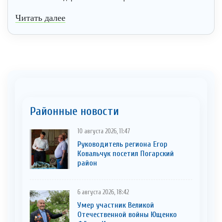
Читать далее
Районные новости
10 августа 2026, 11:47
Руководитель региона Егор
Ковальчук посетил Погарский
район
6 августа 2026, 18:42
Умер участник Великой
Отечественной войны Ющенко