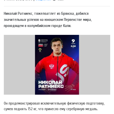
Николай Ратниекс, тяжелоатлет из Брянска, добился
значительных успехов на юношеском Первенстве мира,
проходящем в колумбийском городе Кали.
Он продемонстрировал исключительную физическую подготовку,
сумев поднять 152 кг, что принесло ему серебряную медаль.