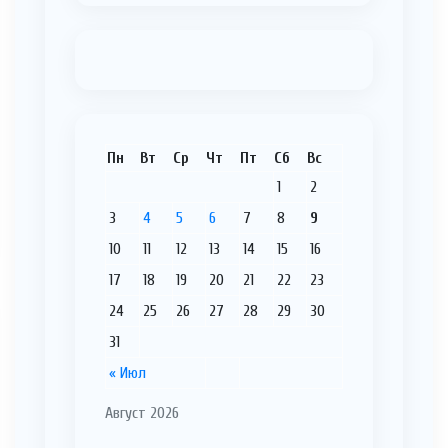
Пн
Вт
Ср
Чт
Пт
Сб
Вс
1
2
3
4
5
6
7
8
9
10
11
12
13
14
15
16
17
18
19
20
21
22
23
24
25
26
27
28
29
30
31
« Июл
Август 2026