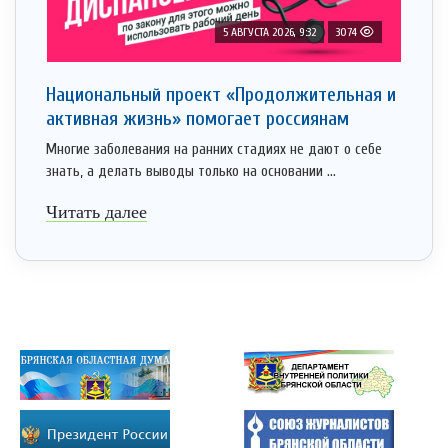
5 АВГУСТА 2026, 9:32
3074
Национальный проект «Продолжительная и
активная жизнь» помогает россиянам
Многие заболевания на ранних стадиях не дают о себе
знать, а делать выводы только на основании ...
Читать далее