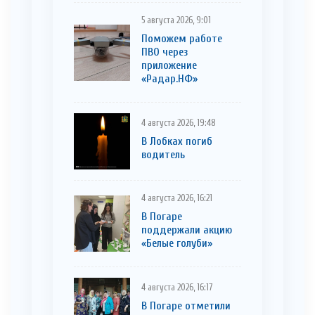
5 августа 2026, 9:01
Поможем работе
ПВО через
приложение
«Радар.НФ»
4 августа 2026, 19:48
В Лобках погиб
водитель
4 августа 2026, 16:21
В Погаре
поддержали акцию
«Белые голуби»
4 августа 2026, 16:17
В Погаре отметили