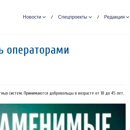
Новости
Спецпроекты
Редакция
ь оперaторами
ных систем. Принимаются добровольцы в возрасте от 18 до 45 лет.