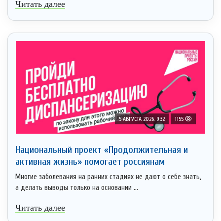
Читать далее
5 АВГУСТА 2026, 9:32
1155
Национальный проект «Продолжительная и
активная жизнь» помогает россиянам
Многие заболевания на ранних стадиях не дают о себе знать,
а делать выводы только на основании ...
Читать далее