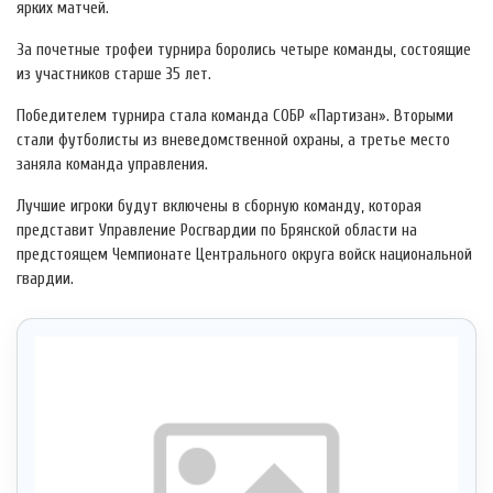
ярких матчей.
За почетные трофеи турнира боролись четыре команды, состоящие
из участников старше 35 лет.
Победителем турнира стала команда СОБР «Партизан». Вторыми
стали футболисты из вневедомственной охраны, а третье место
заняла команда управления.
Лучшие игроки будут включены в сборную команду, которая
представит Управление Росгвардии по Брянской области на
предстоящем Чемпионате Центрального округа войск национальной
гвардии.