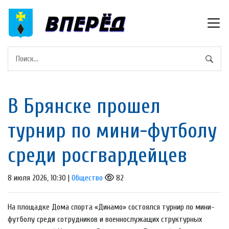
В Брянске прошел
турнир по мини-футболу
среди росгвардейцев
8 июля 2026, 10:30 |
Общество
82
На площадке Дома спорта «Динамо» состоялся турнир по мини-
футболу среди сотрудников и военнослужащих структурных