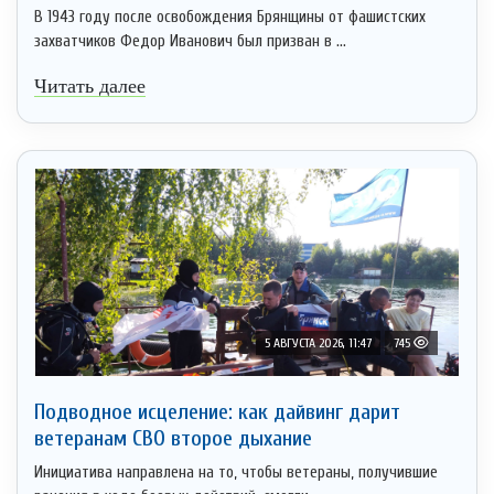
В 1943 году после освобождения Брянщины от фашистских
захватчиков Федор Иванович был призван в ...
Читать далее
5 АВГУСТА 2026, 11:47
745
Подводное исцеление: как дайвинг дарит
ветеранам СВО второе дыхание
Инициатива направлена на то, чтобы ветераны, получившие