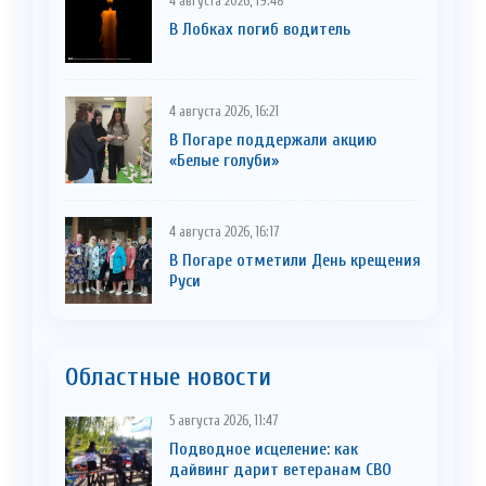
4 августа 2026, 19:48
В Лобках погиб водитель
4 августа 2026, 16:21
В Погаре поддержали акцию
«Белые голуби»
4 августа 2026, 16:17
В Погаре отметили День крещения
Руси
Областные новости
5 августа 2026, 11:47
Подводное исцеление: как
дайвинг дарит ветеранам СВО