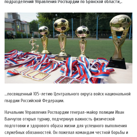
подразделений Управления Росгвардии по Брянской области,..
…посвященный 105-летию Центрального округа войск национальной
гвардии Российской Федерации.
Начальник Управления Росгвардии генерал-майор полиции Иван
Ванчугов открыл турнир, подчеркнув важность физической
подготовки и здорового образа жизни для успешного выполнения
служебных обязанностей. Он пожелал командам честной борьбы и