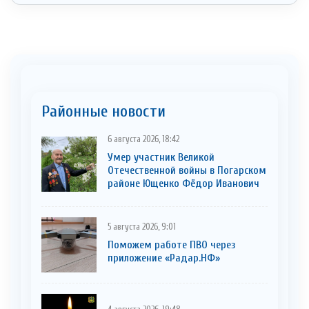
Районные новости
6 августа 2026, 18:42
Умер участник Великой
Отечественной войны в Погарском
районе Ющенко Фёдор Иванович
5 августа 2026, 9:01
Поможем работе ПВО через
приложение «Радар.НФ»