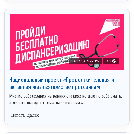
5 АВГУСТА 2026, 9:32
1729
Национальный проект «Продолжительная и
активная жизнь» помогает россиянам
Многие заболевания на ранних стадиях не дают о себе знать,
а делать выводы только на основании ...
Читать далее