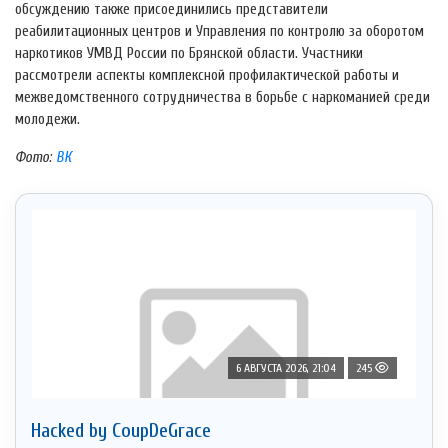
обсуждению также присоединились представители
реабилитационных центров и Управления по контролю за оборотом
наркотиков УМВД России по Брянской области. Участники
рассмотрели аспекты комплексной профилактической работы и
межведомственного сотрудничества в борьбе с наркоманией среди
молодежи.
Фото:
ВК
6 АВГУСТА 2026, 21:04
245
Hacked by CoupDeGrace