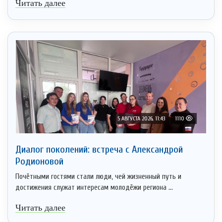
Читать далее
5 АВГУСТА 2026, 11:43
1110
Диалог поколений: встреча с Александрой
Родионовой
Почётными гостями стали люди, чей жизненный путь и
достижения служат интересам молодёжи региона ...
Читать далее