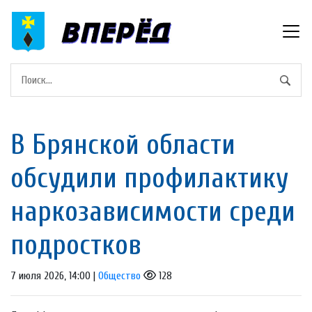
В Брянской области
обсудили профилактику
наркозависимости среди
подростков
7 июля 2026, 14:00 |
Общество
128