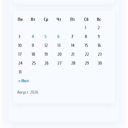
Пн
Вт
Ср
Чт
Пт
Сб
Вс
1
2
3
4
5
6
7
8
9
10
11
12
13
14
15
16
17
18
19
20
21
22
23
24
25
26
27
28
29
30
31
« Июл
Август 2026