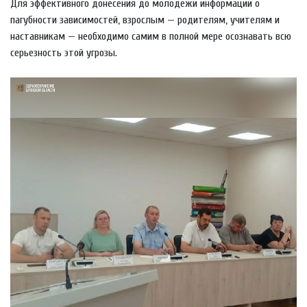
Для эффективного донесения до молодежи информации о
пагубности зависимостей, взрослым — родителям, учителям и
наставникам — необходимо самим в полной мере осознавать всю
серьезность этой угрозы.