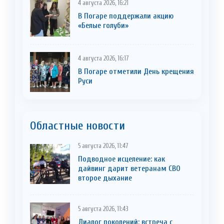
4 августа 2026, 16:21
В Погаре поддержали акцию
«Белые голуби»
4 августа 2026, 16:17
В Погаре отметили День крещения
Руси
Областные новости
5 августа 2026, 11:47
Подводное исцеление: как
дайвинг дарит ветеранам СВО
второе дыхание
5 августа 2026, 11:43
Диалог поколений: встреча с