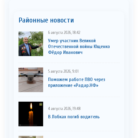
Районные новости
6 августа 2026, 18:42
Умер участник Великой
Отечественной войны Ющенко
Фёдор Иванович
5 августа 2026, 9:01
Поможем работе ПВО через
приложение «Радар.НФ»
4 августа 2026, 19:48
В Лобках погиб водитель