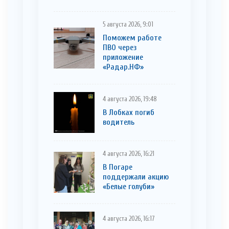
5 августа 2026, 9:01
Поможем работе
ПВО через
приложение
«Радар.НФ»
4 августа 2026, 19:48
В Лобках погиб
водитель
4 августа 2026, 16:21
В Погаре
поддержали акцию
«Белые голуби»
4 августа 2026, 16:17