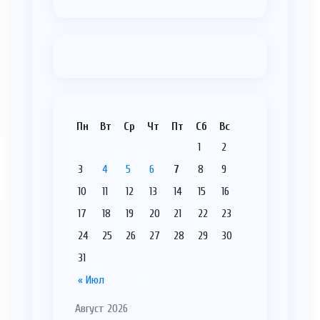
Пн
Вт
Ср
Чт
Пт
Сб
Вс
1
2
3
4
5
6
7
8
9
10
11
12
13
14
15
16
17
18
19
20
21
22
23
24
25
26
27
28
29
30
31
« Июл
Август 2026