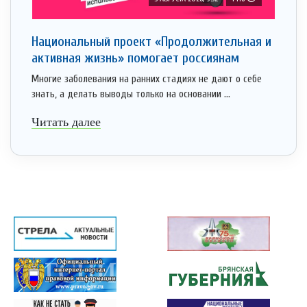
Национальный проект «Продолжительная и
активная жизнь» помогает россиянам
Многие заболевания на ранних стадиях не дают о себе
знать, а делать выводы только на основании ...
Читать далее