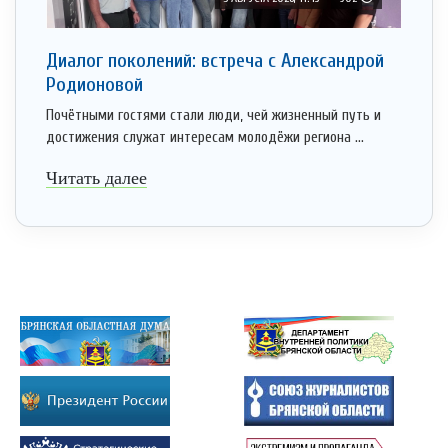
Диалог поколений: встреча с Александрой
Родионовой
Почётными гостями стали люди, чей жизненный путь и
достижения служат интересам молодёжи региона ...
Читать далее