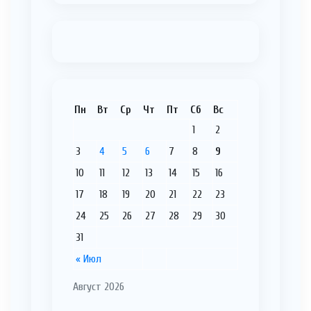
Пн
Вт
Ср
Чт
Пт
Сб
Вс
1
2
3
4
5
6
7
8
9
10
11
12
13
14
15
16
17
18
19
20
21
22
23
24
25
26
27
28
29
30
31
« Июл
Август 2026