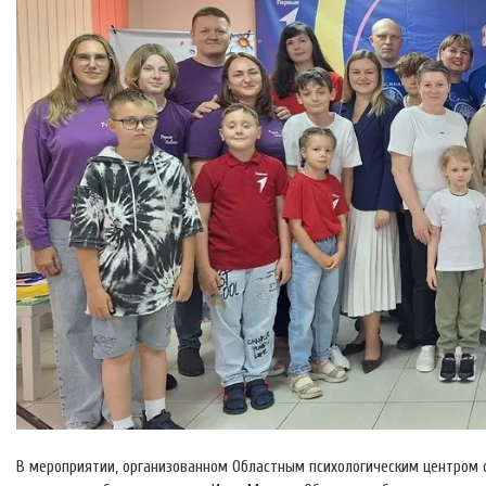
В мероприятии, организованном Областным психологическим центром 