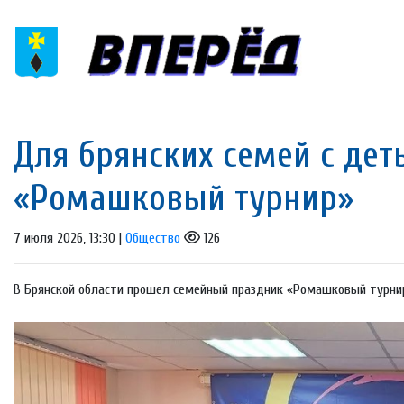
Для брянских семей с де
«Ромашковый турнир»
7 июля 2026, 13:30 |
Общество
126
В Брянской области прошел семейный праздник «Ромашковый турнир