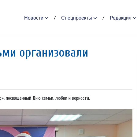
Новости
Спецпроекты
Редакция
тьми организовали
», посвященный Дню семьи, любви и верности.