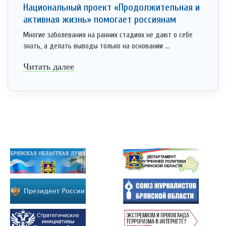
Национальный проект «Продолжительная и
активная жизнь» помогает россиянам
Многие заболевания на ранних стадиях не дают о себе
знать, а делать выводы только на основании ...
Читать далее