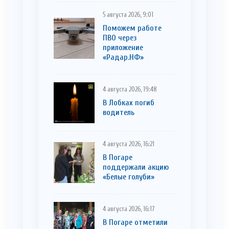
5 августа 2026, 9:01
Поможем работе
ПВО через
приложение
«Радар.НФ»
4 августа 2026, 19:48
В Лобках погиб
водитель
4 августа 2026, 16:21
В Погаре
поддержали акцию
«Белые голуби»
4 августа 2026, 16:17
В Погаре отметили