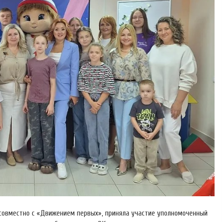
совместно с «Движением первых», приняла участие уполномоченный