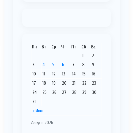
Пн
Вт
Ср
Чт
Пт
Сб
Вс
1
2
3
4
5
6
7
8
9
10
11
12
13
14
15
16
17
18
19
20
21
22
23
24
25
26
27
28
29
30
31
« Июл
Август 2026