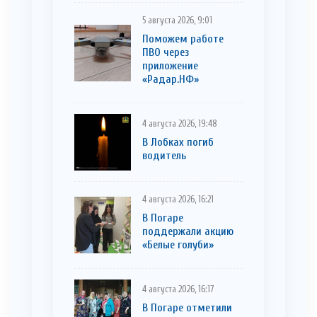
5 августа 2026, 9:01
Поможем работе
ПВО через
приложение
«Радар.НФ»
4 августа 2026, 19:48
В Лобках погиб
водитель
4 августа 2026, 16:21
В Погаре
поддержали акцию
«Белые голуби»
4 августа 2026, 16:17
В Погаре отметили