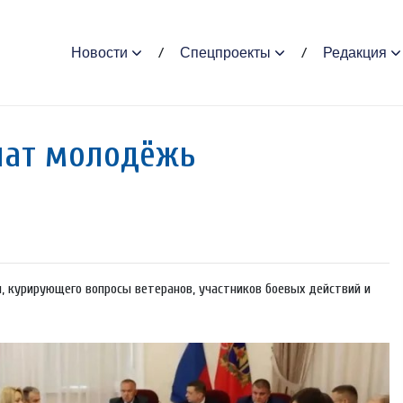
Новости
Спецпроекты
Редакция
чат молодёжь
 курирующего вопросы ветеранов, участников боевых действий и