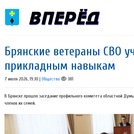
Брянские ветераны СВО у
прикладным навыкам
7 июля 2026, 19:30 |
Общество
381
В Брянске прошло заседание профильного комитета областной Думы,
членов их семей.