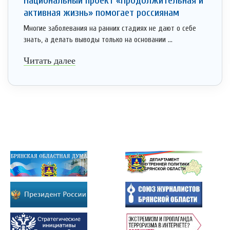
Национальный проект «Продолжительная и
активная жизнь» помогает россиянам
Многие заболевания на ранних стадиях не дают о себе
знать, а делать выводы только на основании ...
Читать далее