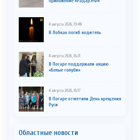
приложение «Радар.НФ»
4 августа 2026, 19:48
В Лобках погиб водитель
4 августа 2026, 16:21
В Погаре поддержали акцию
«Белые голуби»
4 августа 2026, 16:17
В Погаре отметили День крещения
Руси
Областные новости