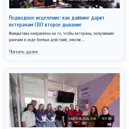
Подводное исцеление: как дайвинг дарит
ветеранам СВО второе дыхание
Инициатива направлена на то, чтобы ветераны, получившие
ранения в ходе боевых действий, смогли ...
Читать далее
5 АВГУСТА 2026, 11:43
1971