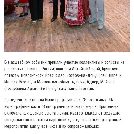
В масштабном событии приняли участие коллективы и солисты из
различных регионов России, включая Алтайский край, Брянскую
область, Новосибирск, Краснодар, Ростов-на-Дону, Елец, Липецк,
Ижевск, Москву и Московскую область, Сочи, Адлер, Майкоп
(Республика Адыгея) и Республику Башкортостан.
За неделю фестиваля было представлено 78 вокальных, 46
хореографических и 18 инструментальных номеров. Программа
включала конкурсные выступления, мастер-классы от ведущих
специалистов в области народной культуры, а также досуговые
мероприятия для участников и их сопровождающих.