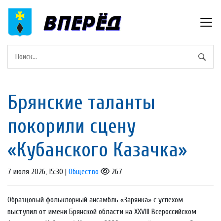
Брянские таланты
покорили сцену
«Кубанского Казачка»
7 июля 2026, 15:30 |
Общество
267
Образцовый фольклорный ансамбль «Зарянка» с успехом
выступил от имени Брянской области на XXVIII Всероссийском