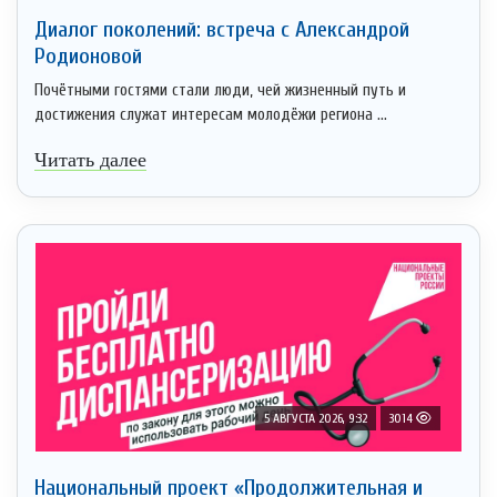
Диалог поколений: встреча с Александрой
Родионовой
Почётными гостями стали люди, чей жизненный путь и
достижения служат интересам молодёжи региона ...
Читать далее
5 АВГУСТА 2026, 9:32
3014
Национальный проект «Продолжительная и