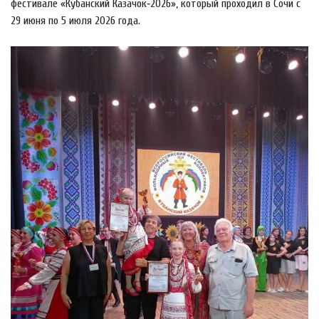
фестивале «Кубанский Казачок‑2026», который проходил в Сочи с
29 июня по 5 июля 2026 года.