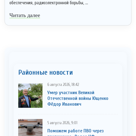
обеспечения, радиоэлектронной борьбы, ...
Читать далее
Районные новости
6 августа 2026, 18:42
Умер участник Великой
Отечественной войны Ющенко
Фёдор Иванович
5 августа 2026, 9:01
Поможем работе ПВО через