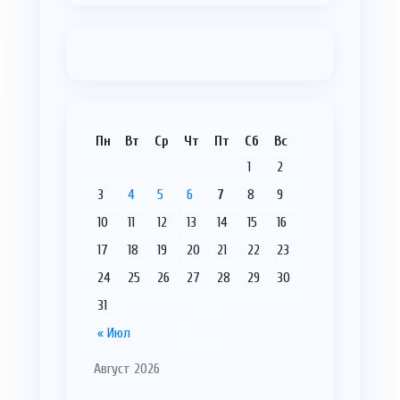
Пн
Вт
Ср
Чт
Пт
Сб
Вс
1
2
3
4
5
6
7
8
9
10
11
12
13
14
15
16
17
18
19
20
21
22
23
24
25
26
27
28
29
30
31
« Июл
Август 2026