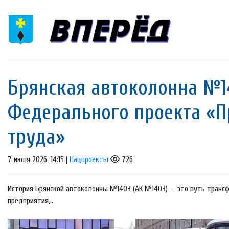
Брянская автоколонна №1
Федерального проекта «П
труда»
7 июля 2026, 14:15 |
Нацпроекты
726
История Брянской автоколонны №1403 (АК №1403) - это путь транс
предприятия,..