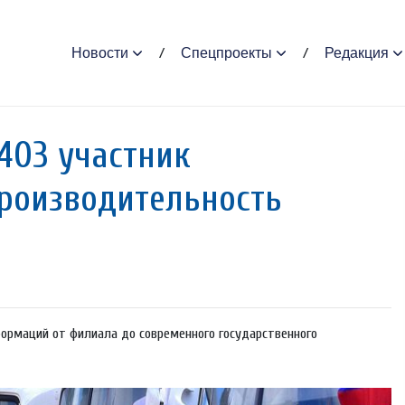
Новости
Спецпроекты
Редакция
403 участник
роизводительность
формаций от филиала до современного государственного