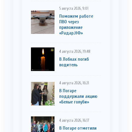
5 августа 2026, 9:01
Поможем работе
ПВО через
приложение
«Радар.НФ»
4 августа 2026, 19:48
В Лобках погиб
водитель
4 августа 2026, 16:21
В Погаре
поддержали акцию
«Белые голуби»
4 августа 2026, 16:17
В Погаре отметили