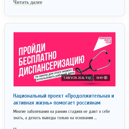
Читать далее
5 АВГУСТА 2026, 9:32
1849
Национальный проект «Продолжительная и
активная жизнь» помогает россиянам
Многие заболевания на ранних стадиях не дают о себе
знать, а делать выводы только на основании ...