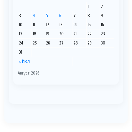
1
2
3
4
5
6
7
8
9
10
11
12
13
14
15
16
17
18
19
20
21
22
23
24
25
26
27
28
29
30
31
« Июл
Август 2026