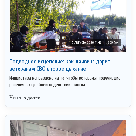
5 АВГУСТА 2026, 11:47
859
Подводное исцеление: как дайвинг дарит
ветеранам СВО второе дыхание
Инициатива направлена на то, чтобы ветераны, получившие
ранения в ходе боевых действий, смогли ...
Читать далее