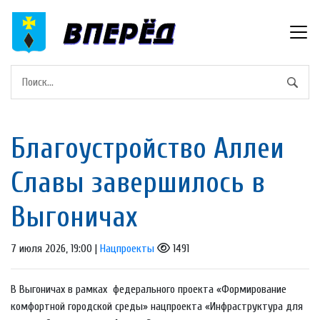
Благоустройство Аллеи
Славы завершилось в
Выгоничах
7 июля 2026, 19:00 |
Нацпроекты
1491
В Выгоничах в рамках федерального проекта «Формирование
комфортной городской среды» нацпроекта «Инфраструктура для