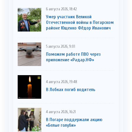
6 августа 2026, 18:42
Умер участник Великой
Отечественной войны в Погарском
районе Ющенко Фёдор Иванович
5 августа 2026, 9:01
Поможем работе ПВО через
приложение «Радар.НФ»
4 августа 2026, 19:48
В Лобках погиб водитель
4 августа 2026, 16:21
В Погаре поддержали акцию
«Белые голуби»