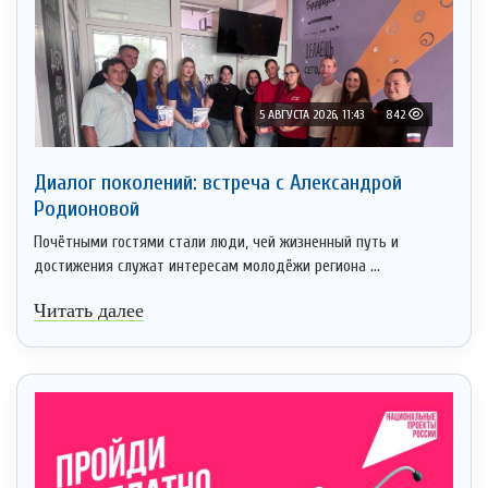
5 АВГУСТА 2026, 11:43
842
Диалог поколений: встреча с Александрой
Родионовой
Почётными гостями стали люди, чей жизненный путь и
достижения служат интересам молодёжи региона ...
Читать далее