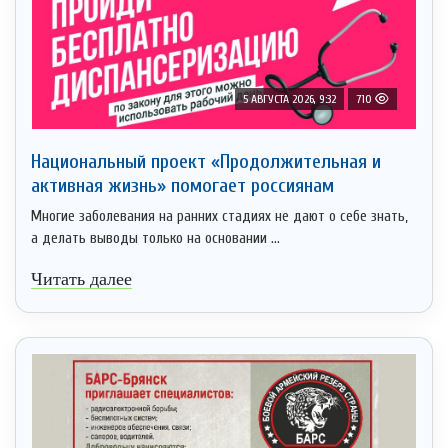
5 АВГУСТА 2026, 9:32
710
Национальный проект «Продолжительная и
активная жизнь» помогает россиянам
Многие заболевания на ранних стадиях не дают о себе знать,
а делать выводы только на основании ...
Читать далее