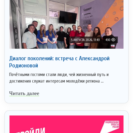
5 АВГУСТА 2026, 11:43
430
Диалог поколений: встреча с Александрой
Родионовой
Почётными гостями стали люди, чей жизненный путь и
достижения служат интересам молодёжи региона ...
Читать далее