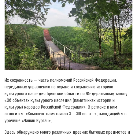
Их сохранность — часть полномочий Российской Федерации,
переданных управлению по охране и сохранению историко-
культурного наследия Брянской области по Федеральному закону
«Об объектах культурного наследия (памятниках истории и
культуры) народов Российской Федерации». В регионе к ним
относится «Комплекс памятников X – XIII вв. н.э.», находящийся в
урочище «Чашин Курган»,
Здесь обнаружено много различных древних бытовых предметов и