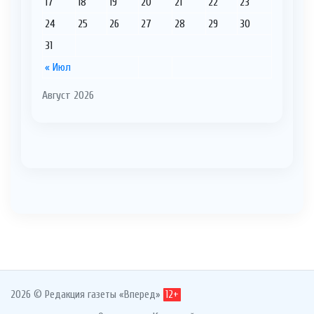
17
18
19
20
21
22
23
24
25
26
27
28
29
30
31
« Июл
Август 2026
2026 © Редакция газеты «Вперед»
12+