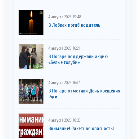
4 августа 2026, 19:48
В Лобках погиб водитель
4 августа 2026, 16:21
В Погаре поддержали акцию
«Белые голуби»
4 августа 2026, 16:17
В Погаре отметили День крещения
Руси
4 августа 2026, 10:23
Внимание! Ракетная опасность!