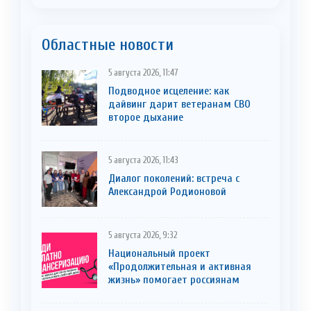
Областные новости
5 августа 2026, 11:47
Подводное исцеление: как
дайвинг дарит ветеранам СВО
второе дыхание
5 августа 2026, 11:43
Диалог поколений: встреча с
Александрой Родионовой
5 августа 2026, 9:32
Национальный проект
«Продолжительная и активная
жизнь» помогает россиянам