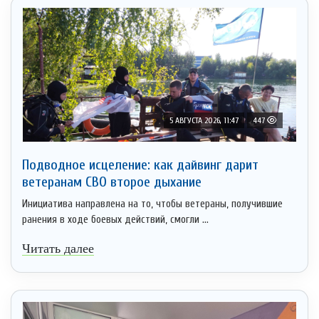
5 АВГУСТА 2026, 11:47
447
Подводное исцеление: как дайвинг дарит
ветеранам СВО второе дыхание
Инициатива направлена на то, чтобы ветераны, получившие
ранения в ходе боевых действий, смогли ...
Читать далее