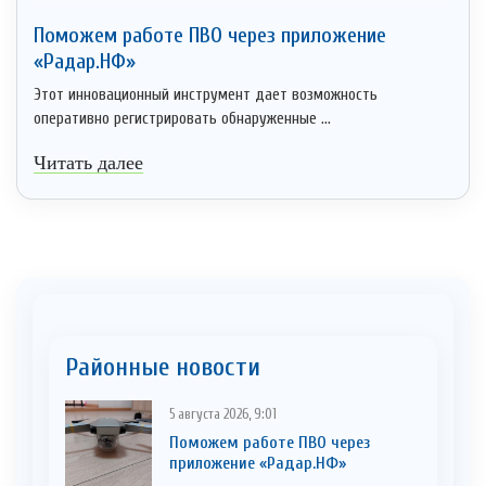
Поможем работе ПВО через приложение
«Радар.НФ»
Этот инновационный инструмент дает возможность
оперативно регистрировать обнаруженные ...
Читать далее
Районные новости
5 августа 2026, 9:01
Поможем работе ПВО через
приложение «Радар.НФ»