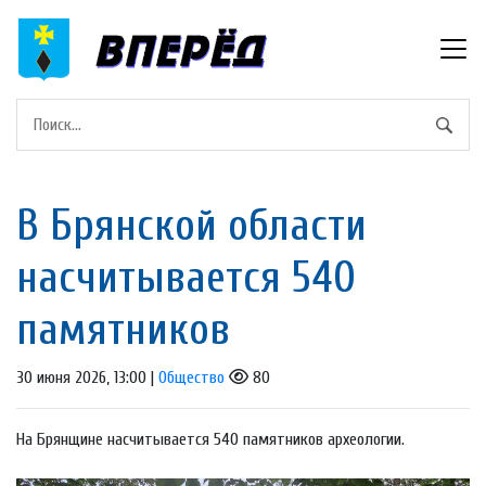
В Брянской области
насчитывается 540
памятников
30 июня 2026, 13:00 |
Общество
80
На Брянщине насчитывается 540 памятников археологии.