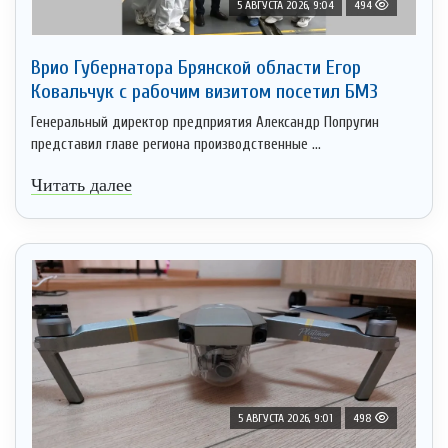
5 АВГУСТА 2026, 9:04
494
Врио Губернатора Брянской области Егор
Ковальчук с рабочим визитом посетил БМЗ
Генеральный директор предприятия Александр Попругин
представил главе региона производственные ...
Читать далее
5 АВГУСТА 2026, 9:01
498