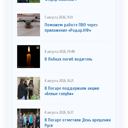
5 августа 2026, 9:01
Поможем работе ПВО через
приложение «Радар.НФ»
4 августа 2026, 19:48
В Лобках погиб водитель
4 августа 2026, 16:21
В Погаре поддержали акцию
«Белые голуби»
4 августа 2026, 16:17
В Погаре отметили День крещения
Руси