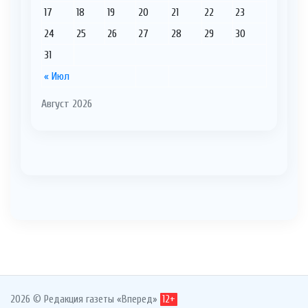
17
18
19
20
21
22
23
24
25
26
27
28
29
30
31
« Июл
Август 2026
2026 © Редакция газеты «Вперед»
12+