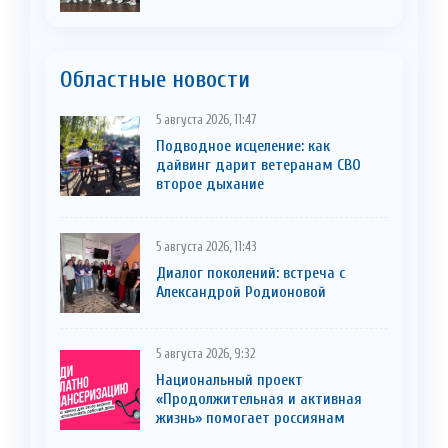
Областные новости
5 августа 2026, 11:47
Подводное исцеление: как
дайвинг дарит ветеранам СВО
второе дыхание
5 августа 2026, 11:43
Диалог поколений: встреча с
Александрой Родионовой
5 августа 2026, 9:32
Национальный проект
«Продолжительная и активная
жизнь» помогает россиянам