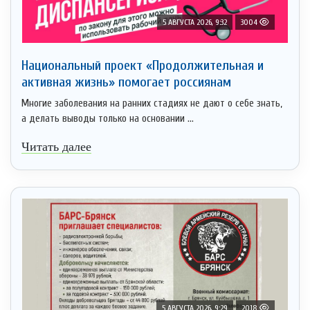
5 АВГУСТА 2026, 9:32
3004
Национальный проект «Продолжительная и
активная жизнь» помогает россиянам
Многие заболевания на ранних стадиях не дают о себе знать,
а делать выводы только на основании ...
Читать далее
5 АВГУСТА 2026, 9:29
2018