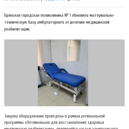
Брянская городская поликлиника № 1 обновила материально-
техническую базу амбулаторного отделения медицинской
реабилитации.
Закупка оборудования проведена в рамках региональной
программы «Оптимальная для восстановления здоровья
медицинская реабилитация», являющейся частью национального