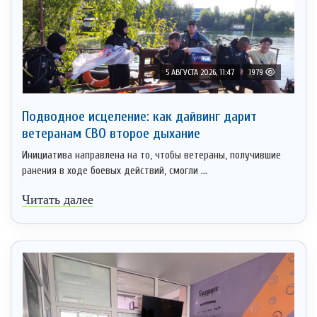
5 АВГУСТА 2026, 11:47
1979
Подводное исцеление: как дайвинг дарит
ветеранам СВО второе дыхание
Инициатива направлена на то, чтобы ветераны, получившие
ранения в ходе боевых действий, смогли ...
Читать далее