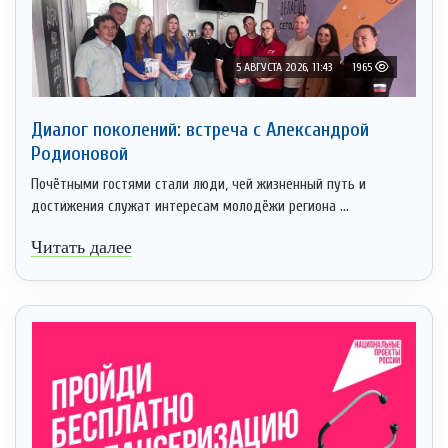
5 АВГУСТА 2026, 11:43
1965
Диалог поколений: встреча с Александрой
Родионовой
Почётными гостями стали люди, чей жизненный путь и
достижения служат интересам молодёжи региона ...
Читать далее