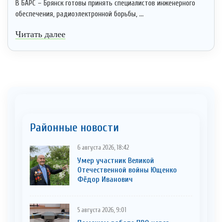
В БАРС – Брянск готовы принять специалистов инженерного
обеспечения, радиоэлектронной борьбы, ...
Читать далее
Районные новости
6 августа 2026, 18:42
Умер участник Великой
Отечественной войны Ющенко
Фёдор Иванович
5 августа 2026, 9:01