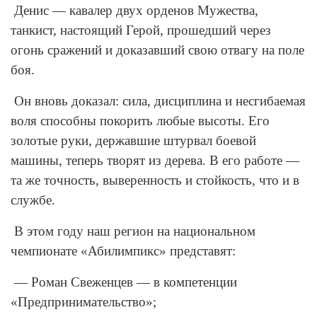
Денис — кавалер двух орденов Мужества,
танкист, настоящий Герой, прошедший через
огонь сражений и доказавший свою отвагу на поле
боя.
Он вновь доказал: сила, дисциплина и несгибаемая
воля способны покорить любые высоты. Его
золотые руки, державшие штурвал боевой
машины, теперь творят из дерева. В его работе —
та же точность, выверенность и стойкость, что и в
службе.
В этом году наш регион на национальном
чемпионате «Абилимпикс» представят:
— Роман Свеженцев — в компетенции
«Предпринимательство»;