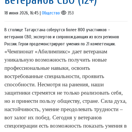
18 июня 2026, 16:45 |
Общество
353
В столице Татарстана соберутся более 800 участников –
ветеранов СВО, экспертов и сопровождающих из всех регионов
России. Герои продемонстрируют умения по 21 компетенции.
«Чемпионат «Абилимпикс» дает ветеранам
уникальную возможность получить новые
профессиональные навыки, освоить
востребованные специальности, проявить
способности. Несмотря на ранения, наши
защитники стремятся не только реализовать себя,
но и принести пользу обществу, стране. Сила духа,
настойчивость, умение преодолевать трудности –
вот залог их побед. Сегодня у ветеранов
спецоперации есть возможность показать умения в