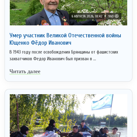
6 АВГУСТА 2026, 18:42
960
Умер участник Великой Отечественной войны
Ющенко Фёдор Иванович
В 1943 году после освобождения Брянщины от фашистских
захватчиков Федор Иванович был призван в ...
Читать далее