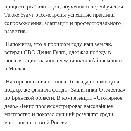
процессе реабилитации, обучения и переобучения.
Также будут рассмотрены успешные практики
сопровождения, адаптации и профессионального
развития.
Напомним, что в прошлом году наш земляк,
ветеран СВО Денис Гулев, одержал победу в
финале национального чемпионата «Абилимпикс»
в Москве.
На соревнования он попал благодаря помощи и
поддержке филиала фонда «Защитники Отечества»
по Брянской области. В компетенции «Столярное
дело» Денис продемонстрировал высочайшее
мастерство и показал лучший результат среди
участников со всей России.