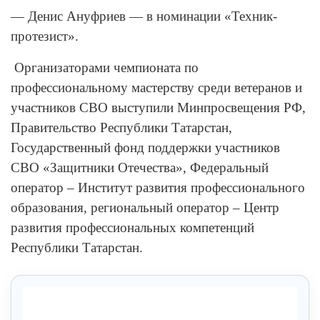
— Денис Ануфриев — в номинации «Техник-
протезист».
Организаторами чемпионата по
профессиональному мастерству среди ветеранов и
участников СВО выступили Минпросвещения РФ,
Правительство Республики Татарстан,
Государственный фонд поддержки участников
СВО «Защитники Отечества», Федеральный
оператор – Институт развития профессионального
образования, региональный оператор – Центр
развития профессиональных компетенций
Республики Татарстан.