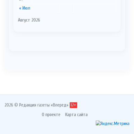
« Июл
Август 2026
2026 © Редакция газеты «Вперед»
12+
О проекте
Карта сайта