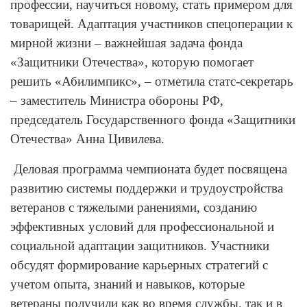
профессии, научиться новому, стать примером для
товарищей. Адаптация участников спецоперации к
мирной жизни – важнейшая задача фонда
«Защитники Отечества», которую помогает
решить «Абилимпикс», – отметила статс-секретарь
– заместитель Министра обороны РФ,
председатель Государственного фонда «Защитники
Отечества» Анна Цивилева.
Деловая программа чемпионата будет посвящена
развитию системы поддержки и трудоустройства
ветеранов с тяжелыми ранениями, созданию
эффективных условий для профессиональной и
социальной адаптации защитников. Участники
обсудят формирование карьерных стратегий с
учетом опыта, знаний и навыков, которые
ветераны получили как во время службы, так и в