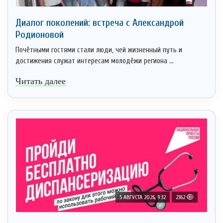
Диалог поколений: встреча с Александрой
Родионовой
Почётными гостями стали люди, чей жизненный путь и
достижения служат интересам молодёжи региона ...
Читать далее
5 АВГУСТА 2026, 9:32
2362