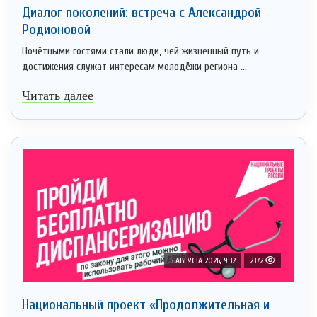
Диалог поколений: встреча с Александрой
Родионовой
Почётными гостями стали люди, чей жизненный путь и
достижения служат интересам молодёжи региона ...
Читать далее
5 АВГУСТА 2026, 9:32
2372
Национальный проект «Продолжительная и