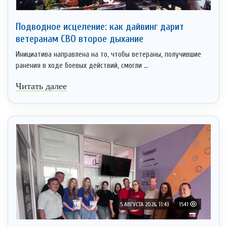
Подводное исцеление: как дайвинг дарит
ветеранам СВО второе дыхание
Инициатива направлена на то, чтобы ветераны, получившие
ранения в ходе боевых действий, смогли ...
Читать далее
5 АВГУСТА 2026, 11:43
1541