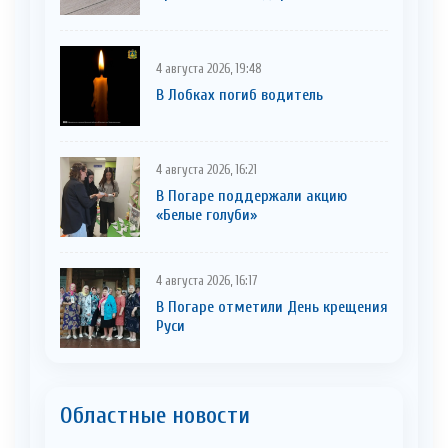
4 августа 2026, 19:48
В Лобках погиб водитель
4 августа 2026, 16:21
В Погаре поддержали акцию
«Белые голуби»
4 августа 2026, 16:17
В Погаре отметили День крещения
Руси
Областные новости