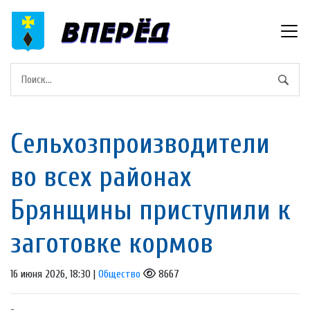
Сельхозпроизводители
во всех районах
Брянщины приступили к
заготовке кормов
16 июня 2026, 18:30 |
Общество
8667