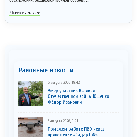
обеспечения, радиоэлектронной борьбы, ...
Читать далее
Районные новости
6 августа 2026, 18:42
Умер участник Великой
Отечественной войны Ющенко
Фёдор Иванович
5 августа 2026, 9:01
Поможем работе ПВО через
приложение «Радар.НФ»