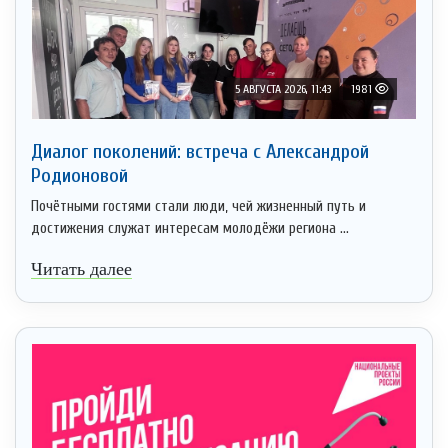
5 АВГУСТА 2026, 11:43
1981
Диалог поколений: встреча с Александрой
Родионовой
Почётными гостями стали люди, чей жизненный путь и
достижения служат интересам молодёжи региона ...
Читать далее