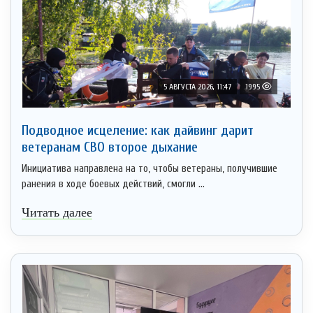
5 АВГУСТА 2026, 11:47
1995
Подводное исцеление: как дайвинг дарит
ветеранам СВО второе дыхание
Инициатива направлена на то, чтобы ветераны, получившие
ранения в ходе боевых действий, смогли ...
Читать далее