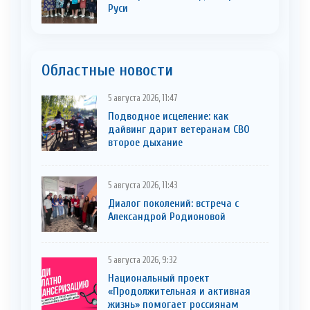
Руси
Областные новости
5 августа 2026, 11:47
Подводное исцеление: как
дайвинг дарит ветеранам СВО
второе дыхание
5 августа 2026, 11:43
Диалог поколений: встреча с
Александрой Родионовой
5 августа 2026, 9:32
Национальный проект
«Продолжительная и активная
жизнь» помогает россиянам