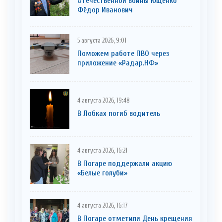
Отечественной войны Ющенко
Фёдор Иванович
5 августа 2026, 9:01
Поможем работе ПВО через
приложение «Радар.НФ»
4 августа 2026, 19:48
В Лобках погиб водитель
4 августа 2026, 16:21
В Погаре поддержали акцию
«Белые голуби»
4 августа 2026, 16:17
В Погаре отметили День крещения