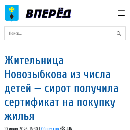
Жительница
Новозыбкова из числа
детей — сирот получила
сертификат на покупку
жилья
10 июня 2026, 16:30 |
Общество
416