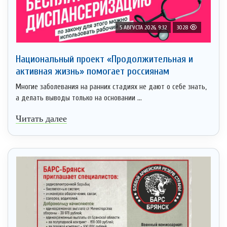
5 АВГУСТА 2026, 9:32
3028
Национальный проект «Продолжительная и
активная жизнь» помогает россиянам
Многие заболевания на ранних стадиях не дают о себе знать,
а делать выводы только на основании ...
Читать далее