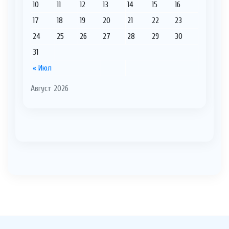
10
11
12
13
14
15
16
17
18
19
20
21
22
23
24
25
26
27
28
29
30
31
« Июл
Август 2026