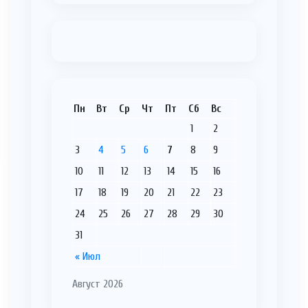
Пн
Вт
Ср
Чт
Пт
Сб
Вс
1
2
3
4
5
6
7
8
9
10
11
12
13
14
15
16
17
18
19
20
21
22
23
24
25
26
27
28
29
30
31
« Июл
Август 2026