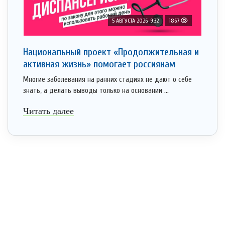
5 АВГУСТА 2026, 9:32
1867
Национальный проект «Продолжительная и
активная жизнь» помогает россиянам
Многие заболевания на ранних стадиях не дают о себе
знать, а делать выводы только на основании ...
Читать далее