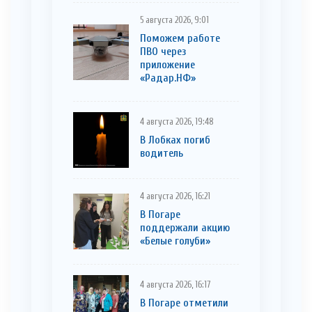
5 августа 2026, 9:01
Поможем работе
ПВО через
приложение
«Радар.НФ»
4 августа 2026, 19:48
В Лобках погиб
водитель
4 августа 2026, 16:21
В Погаре
поддержали акцию
«Белые голуби»
4 августа 2026, 16:17
В Погаре отметили