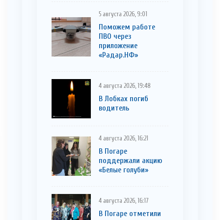
5 августа 2026, 9:01
Поможем работе
ПВО через
приложение
«Радар.НФ»
4 августа 2026, 19:48
В Лобках погиб
водитель
4 августа 2026, 16:21
В Погаре
поддержали акцию
«Белые голуби»
4 августа 2026, 16:17
В Погаре отметили