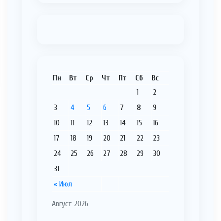
Пн
Вт
Ср
Чт
Пт
Сб
Вс
1
2
3
4
5
6
7
8
9
10
11
12
13
14
15
16
17
18
19
20
21
22
23
24
25
26
27
28
29
30
31
« Июл
Август 2026