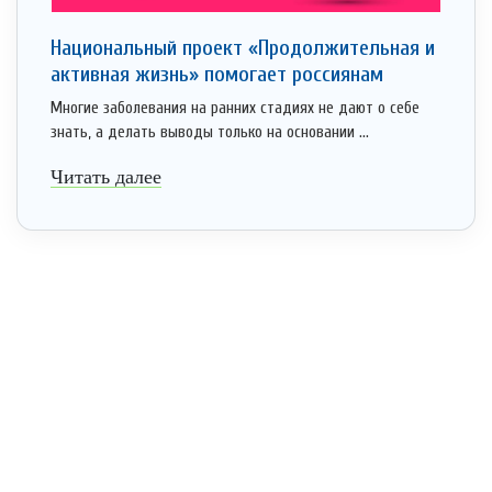
Национальный проект «Продолжительная и
активная жизнь» помогает россиянам
Многие заболевания на ранних стадиях не дают о себе
знать, а делать выводы только на основании ...
Читать далее