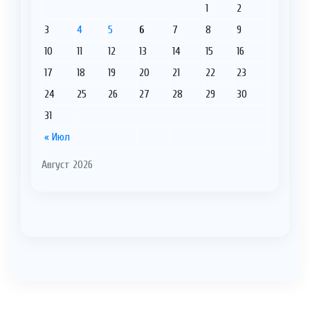
1
2
3
4
5
6
7
8
9
10
11
12
13
14
15
16
17
18
19
20
21
22
23
24
25
26
27
28
29
30
31
« Июл
Август 2026