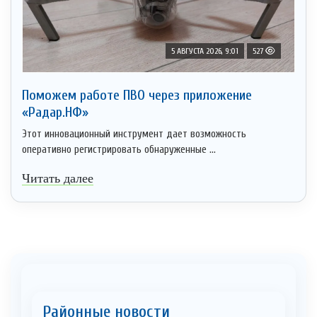
5 АВГУСТА 2026, 9:01
527
Поможем работе ПВО через приложение
«Радар.НФ»
Этот инновационный инструмент дает возможность
оперативно регистрировать обнаруженные ...
Читать далее
Районные новости