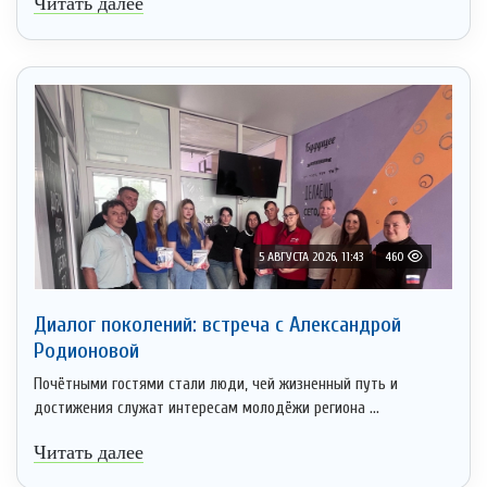
Читать далее
5 АВГУСТА 2026, 11:43
460
Диалог поколений: встреча с Александрой
Родионовой
Почётными гостями стали люди, чей жизненный путь и
достижения служат интересам молодёжи региона ...
Читать далее