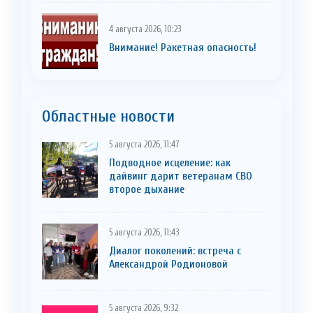
4 августа 2026, 10:23
Внимание! Ракетная опасность!
Областные новости
5 августа 2026, 11:47
Подводное исцеление: как
дайвинг дарит ветеранам СВО
второе дыхание
5 августа 2026, 11:43
Диалог поколений: встреча с
Александрой Родионовой
5 августа 2026, 9:32