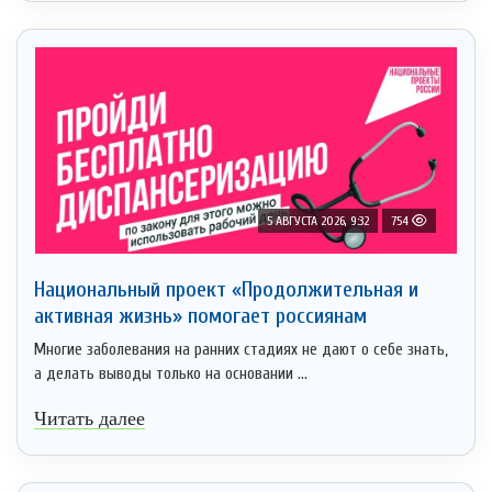
5 АВГУСТА 2026, 9:32
754
Национальный проект «Продолжительная и
активная жизнь» помогает россиянам
Многие заболевания на ранних стадиях не дают о себе знать,
а делать выводы только на основании ...
Читать далее