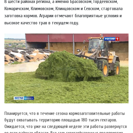
В шести районах региона, а именно Брасовском, Гордеевском,
Комаричском, Климовском, Клинцовском и Севском, стартовала
заготовка кормов. Аграрии отмечают благоприятные условия и
высокое качество трав в текущем году.
Планируется, что в течение сезона кормозаготовительные работы
будут охватывать территорию площадью 180 тысяч гектаров.
Ожидается, что уже на следующей неделе эти работы развернутся