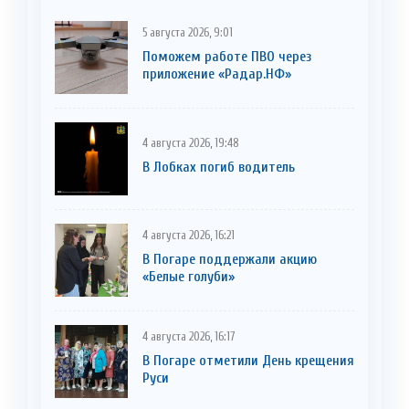
5 августа 2026, 9:01
Поможем работе ПВО через
приложение «Радар.НФ»
4 августа 2026, 19:48
В Лобках погиб водитель
4 августа 2026, 16:21
В Погаре поддержали акцию
«Белые голуби»
4 августа 2026, 16:17
В Погаре отметили День крещения
Руси