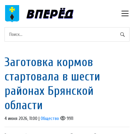
Заготовка кормов
стартовала в шести
районах Брянской
области
4 июня 2026, 11:00 |
Общество
9911