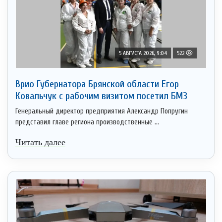
5 АВГУСТА 2026, 9:04
522
Врио Губернатора Брянской области Егор
Ковальчук с рабочим визитом посетил БМЗ
Генеральный директор предприятия Александр Попругин
представил главе региона производственные ...
Читать далее