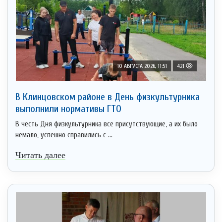
10 АВГУСТА 2026, 11:51
421
В Клинцовском районе в День физкультурника
выполнили нормативы ГТО
В честь Дня физкультурника все присутствующие, а их было
немало, успешно справились с ...
Читать далее