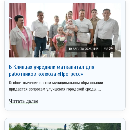
10 АВГУСТА 2026, 11:55
332
В Клинцах учредили маткапитал для
работников колхоза «Прогресс»
Особое значение в этом муниципальном образовании
придается вопросам улучшения городской среды, ...
Читать далее