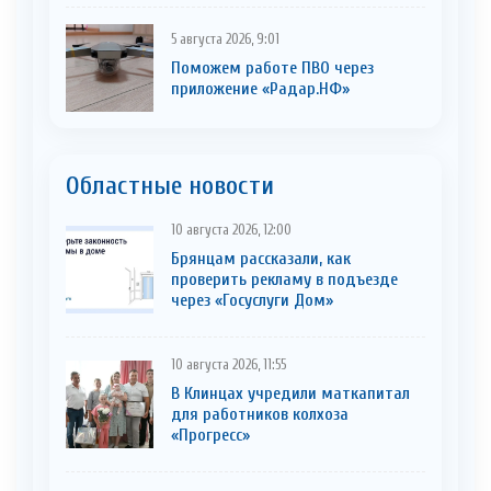
5 августа 2026, 9:01
Поможем работе ПВО через
приложение «Радар.НФ»
Областные новости
10 августа 2026, 12:00
Брянцам рассказали, как
проверить рекламу в подъезде
через «Госуслуги Дом»
10 августа 2026, 11:55
В Клинцах учредили маткапитал
для работников колхоза
«Прогресс»