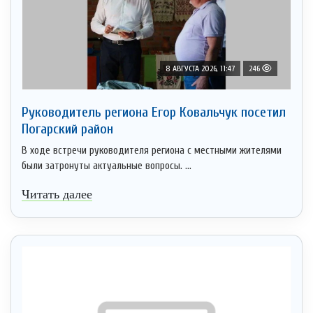
8 АВГУСТА 2026, 11:47
246
Руководитель региона Егор Ковальчук посетил
Погарский район
В ходе встречи руководителя региона с местными жителями
были затронуты актуальные вопросы. ...
Читать далее