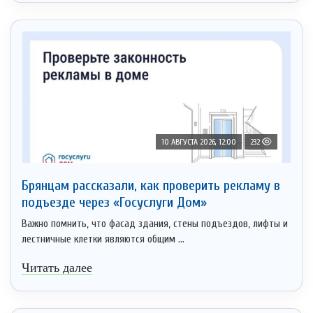
10 АВГУСТА 2026, 12:00
232
Брянцам рассказали, как проверить рекламу в
подъезде через «Госуслуги Дом»
Важно помнить, что фасад здания, стены подъездов, лифты и
лестничные клетки являются общим ...
Читать далее