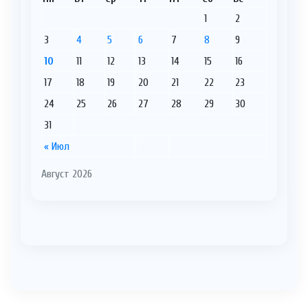
1
2
3
4
5
6
7
8
9
10
11
12
13
14
15
16
17
18
19
20
21
22
23
24
25
26
27
28
29
30
31
« Июл
Август 2026