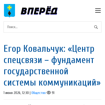
Егор Ковальчук: «Центр
спецсвязи – фундамент
государственной
системы коммуникаций»
1 июня 2026, 12:30 |
Общество
91