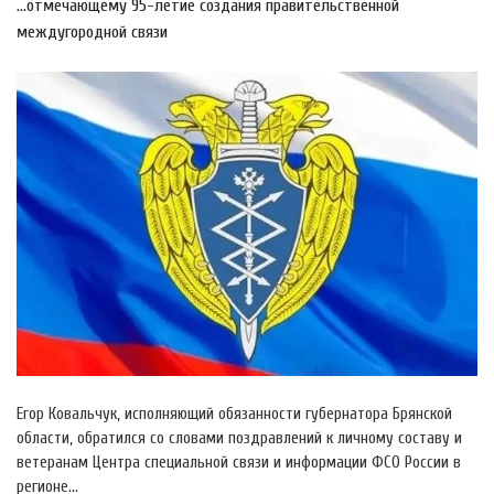
...отмечающему 95-летие создания правительственной
междугородной связи
Егор Ковальчук, исполняющий обязанности губернатора Брянской
области, обратился со словами поздравлений к личному составу и
ветеранам Центра специальной связи и информации ФСО России в
регионе…