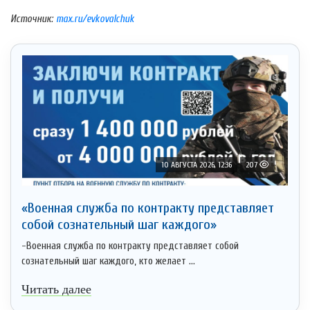
Источник:
max.ru/evkovalchuk
10 АВГУСТА 2026, 12:36
207
«Военная служба по контракту представляет
собой сознательный шаг каждого»
-Военная служба по контракту представляет собой
сознательный шаг каждого, кто желает ...
Читать далее