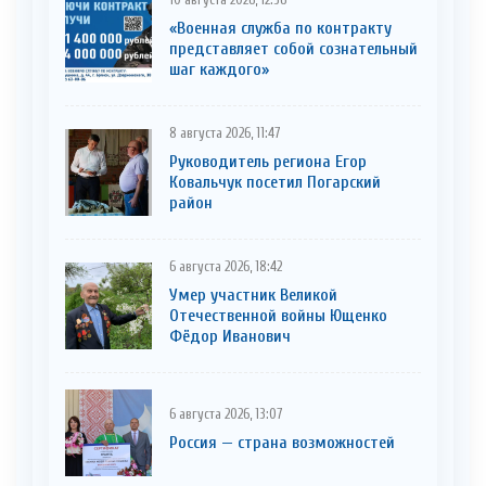
10 августа 2026, 12:36
«Военная служба по контракту
представляет собой сознательный
шаг каждого»
8 августа 2026, 11:47
Руководитель региона Егор
Ковальчук посетил Погарский
район
6 августа 2026, 18:42
Умер участник Великой
Отечественной войны Ющенко
Фёдор Иванович
6 августа 2026, 13:07
Россия — страна возможностей