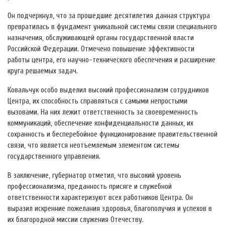
Он подчеркнул, что за прошедшие десятилетия данная структура
превратилась в фундамент уникальной системы связи специального
назначения, обслуживающей органы государственной власти
Российской Федерации. Отмечено повышение эффективности
работы центра, его научно-технического обеспечения и расширение
круга решаемых задач.
Ковальчук особо выделил высокий профессионализм сотрудников
Центра, их способность справляться с самыми непростыми
вызовами. На них лежит ответственность за своевременность
коммуникаций, обеспечение конфиденциальности данных, их
сохранность и бесперебойное функционирование правительственной
связи, что является неотъемлемым элементом системы
государственного управления.
В заключение, губернатор отметил, что высокий уровень
профессионализма, преданность присяге и служебной
ответственности характеризуют всех работников Центра. Он
выразил искренние пожелания здоровья, благополучия и успехов в
их благородной миссии служения Отечеству.