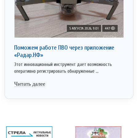
5 АВГУСТА 2026, 9:01
447
Поможем работе ПВО через приложение
«Радар.НФ»
Этот инновационный инструмент дает возможность
оперативно регистрировать обнаруженные ...
Читать далее