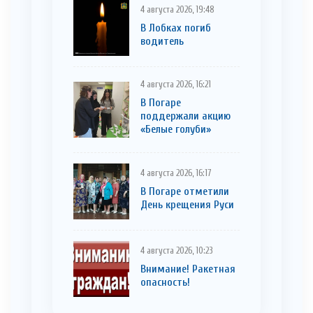
4 августа 2026, 19:48
В Лобках погиб
водитель
4 августа 2026, 16:21
В Погаре
поддержали акцию
«Белые голуби»
4 августа 2026, 16:17
В Погаре отметили
День крещения Руси
4 августа 2026, 10:23
Внимание! Ракетная
опасность!