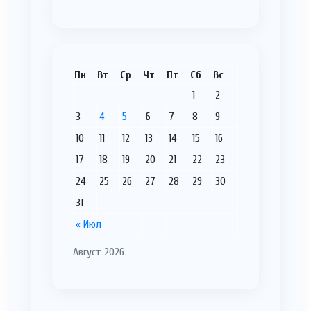
Пн
Вт
Ср
Чт
Пт
Сб
Вс
1
2
3
4
5
6
7
8
9
10
11
12
13
14
15
16
17
18
19
20
21
22
23
24
25
26
27
28
29
30
31
« Июл
Август 2026