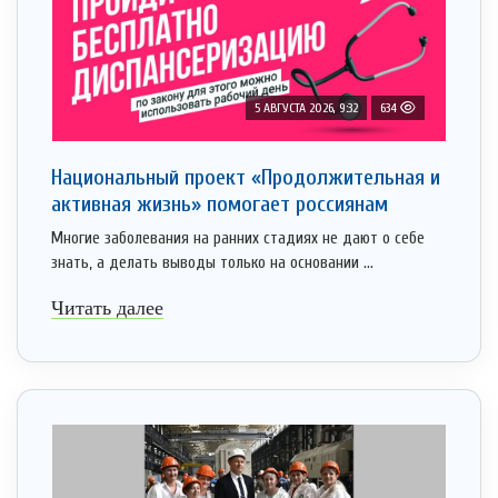
5 АВГУСТА 2026, 9:32
634
Национальный проект «Продолжительная и
активная жизнь» помогает россиянам
Многие заболевания на ранних стадиях не дают о себе
знать, а делать выводы только на основании ...
Читать далее