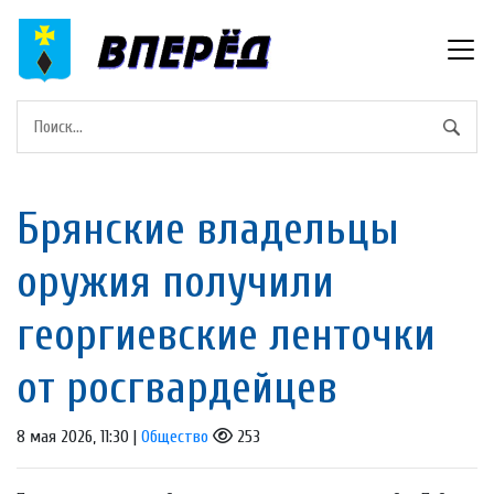
Брянские владельцы
оружия получили
георгиевские ленточки
от росгвардейцев
8 мая 2026, 11:30 |
Общество
253