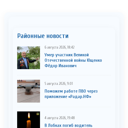
Районные новости
6 августа 2026, 18:42
Умер участник Великой
Отечественной войны Ющенко
Фёдор Иванович
5 августа 2026, 9:01
Поможем работе ПВО через
приложение «Радар.НФ»
4 августа 2026, 19:48
В Лобках погиб водитель