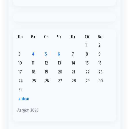
Пн
Вт
Ср
Чт
Пт
Сб
Вс
1
2
3
4
5
6
7
8
9
10
11
12
13
14
15
16
17
18
19
20
21
22
23
24
25
26
27
28
29
30
31
« Июл
Август 2026