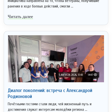
Инициатива направлена на то, чтобы ветераны, получившие
ранения в ходе боевых действий, смогли ...
Читать далее
5 АВГУСТА 2026, 11:43
1447
Диалог поколений: встреча с Александрой
Родионовой
Почётными гостями стали люди, чей жизненный путь и
достижения служат интересам молодёжи региона ...