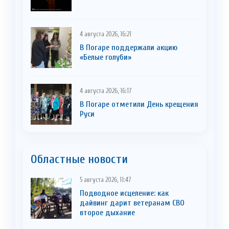
4 августа 2026, 16:21
В Погаре поддержали акцию
«Белые голуби»
4 августа 2026, 16:17
В Погаре отметили День крещения
Руси
Областные новости
5 августа 2026, 11:47
Подводное исцеление: как
дайвинг дарит ветеранам СВО
второе дыхание