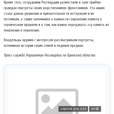
Кроме того, сотрудники Росгвардии разместили в зале приёма
граждан портреты своих родственников-фронтовиков. Эта акция
стала данью уважения и признательности ветеранам и их
потомкам, а также напомнила о важности сохранения памяти о
героическом прошлом и о том, как важно передавать эту память из
поколения в поколение.
Владельцы оружия с интересом рассматривали портреты,
вспоминая истории своих семей и подвиги предков.
Пресс-служба Управления Росгвардии по Брянской области
6 АВГУСТА 2026, 21:04
413