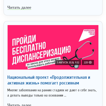
Читать далее
5 АВГУСТА 2026, 9:32
2231
Национальный проект «Продолжительная и
активная жизнь» помогает россиянам
Многие заболевания на ранних стадиях не дают о себе знать,
а делать выводы только на основании ...
Читать далее