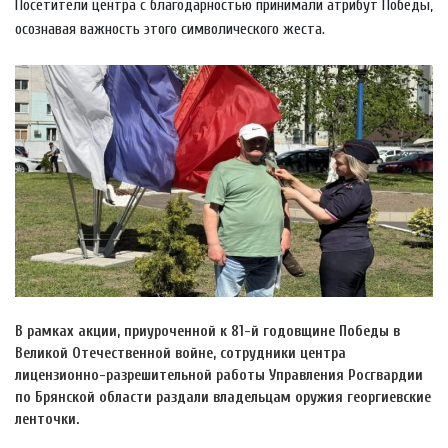
Посетители центра с благодарностью принимали атрибут Победы,
осознавая важность этого символического жеста.
В рамках акции, приуроченной к 81-й годовщине Победы в
Великой Отечественной войне, сотрудники центра
лицензионно-разрешительной работы Управления Росгвардии
по Брянской области раздали владельцам оружия георгиевские
ленточки.