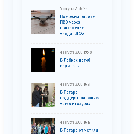
5 августа 2026, 9:01
Поможем работе
ПВО через
приложение
«Радар.НФ»
4 августа 2026, 19:48
В Лобках погиб
водитель
4 августа 2026, 16:21
В Погаре
поддержали акцию
«Белые голуби»
4 августа 2026, 16:17
В Погаре отметили