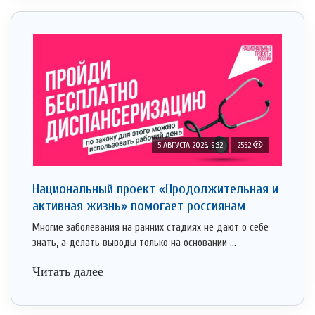
5 АВГУСТА 2026, 9:32
2552
Национальный проект «Продолжительная и
активная жизнь» помогает россиянам
Многие заболевания на ранних стадиях не дают о себе
знать, а делать выводы только на основании ...
Читать далее