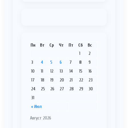
Пн
Вт
Ср
Чт
Пт
Сб
Вс
1
2
3
4
5
6
7
8
9
10
11
12
13
14
15
16
17
18
19
20
21
22
23
24
25
26
27
28
29
30
31
« Июл
Август 2026