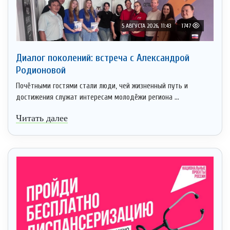
5 АВГУСТА 2026, 11:43
1747
Диалог поколений: встреча с Александрой
Родионовой
Почётными гостями стали люди, чей жизненный путь и
достижения служат интересам молодёжи региона ...
Читать далее