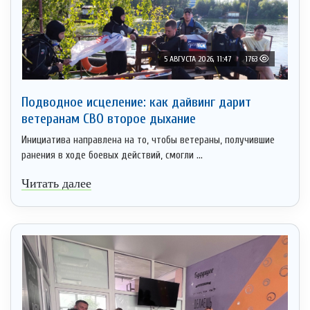
5 АВГУСТА 2026, 11:47
1763
Подводное исцеление: как дайвинг дарит
ветеранам СВО второе дыхание
Инициатива направлена на то, чтобы ветераны, получившие
ранения в ходе боевых действий, смогли ...
Читать далее