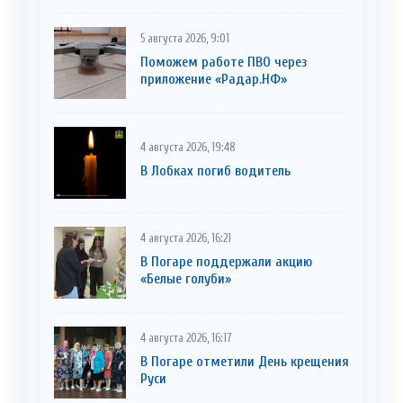
5 августа 2026, 9:01
Поможем работе ПВО через
приложение «Радар.НФ»
4 августа 2026, 19:48
В Лобках погиб водитель
4 августа 2026, 16:21
В Погаре поддержали акцию
«Белые голуби»
4 августа 2026, 16:17
В Погаре отметили День крещения
Руси