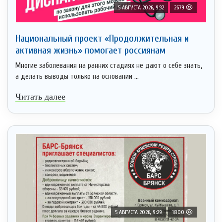
5 АВГУСТА 2026, 9:32
2679
Национальный проект «Продолжительная и
активная жизнь» помогает россиянам
Многие заболевания на ранних стадиях не дают о себе знать,
а делать выводы только на основании ...
Читать далее
5 АВГУСТА 2026, 9:29
1800