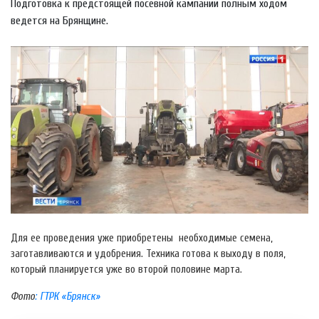
Подготовка к предстоящей посевной кампании полным ходом
ведется на Брянщине.
Для ее проведения уже приобретены необходимые семена,
заготавливаются и удобрения. Техника готова к выходу в поля,
который планируется уже во второй половине марта.
Фото
: ГТРК «Брянск»