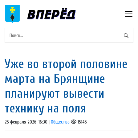
Уже во второй половине
марта на Брянщине
планируют вывести
технику на поля
25 февраля 2026, 16:30 |
Общество
15145