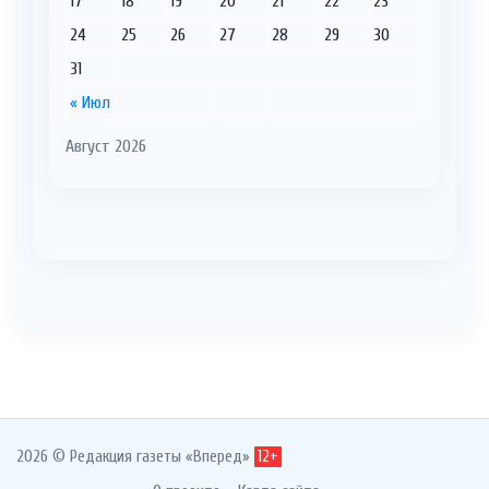
17
18
19
20
21
22
23
24
25
26
27
28
29
30
31
« Июл
Август 2026
2026 © Редакция газеты «Вперед»
12+