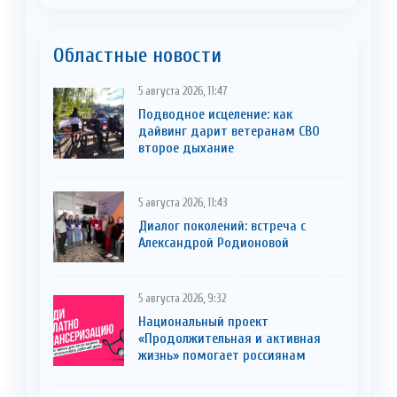
Областные новости
5 августа 2026, 11:47
Подводное исцеление: как
дайвинг дарит ветеранам СВО
второе дыхание
5 августа 2026, 11:43
Диалог поколений: встреча с
Александрой Родионовой
5 августа 2026, 9:32
Национальный проект
«Продолжительная и активная
жизнь» помогает россиянам