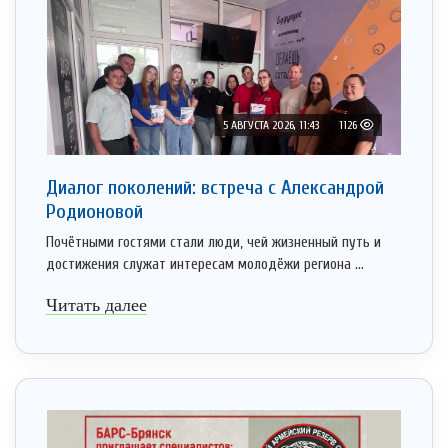
5 АВГУСТА 2026, 11:43
1126
Диалог поколений: встреча с Александрой
Родионовой
Почётными гостями стали люди, чей жизненный путь и
достижения служат интересам молодёжи региона ...
Читать далее