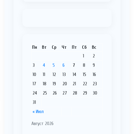
Пн
Вт
Ср
Чт
Пт
Сб
Вс
1
2
3
4
5
6
7
8
9
10
11
12
13
14
15
16
17
18
19
20
21
22
23
24
25
26
27
28
29
30
31
« Июл
Август 2026