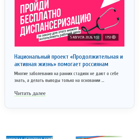
5 АВГУСТА 2026, 9:32
1753
Национальный проект «Продолжительная и
активная жизнь» помогает россиянам
Многие заболевания на ранних стадиях не дают о себе
знать, а делать выводы только на основании ...
Читать далее