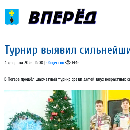
Турнир выявил сильнейш
4 февраля 2026, 16:00 |
Общество
1446
В Погаре прошёл шахматный турнир среди детей двух возрастных ка