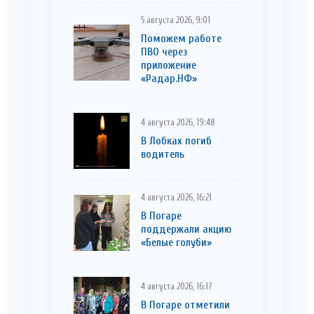
5 августа 2026, 9:01
Поможем работе
ПВО через
приложение
«Радар.НФ»
4 августа 2026, 19:48
В Лобках погиб
водитель
4 августа 2026, 16:21
В Погаре
поддержали акцию
«Белые голуби»
4 августа 2026, 16:17
В Погаре отметили