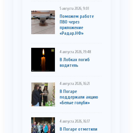
5 августа 2026, 9:01
Поможем работе
ПВО через
приложение
«Радар.НФ»
4 августа 2026, 19:48
В Лобках погиб
водитель
4 августа 2026, 16:21
В Погаре
поддержали акцию
«Белые голуби»
4 августа 2026, 16:17
В Погаре отметили