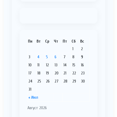
Пн
Вт
Ср
Чт
Пт
Сб
Вс
1
2
3
4
5
6
7
8
9
10
11
12
13
14
15
16
17
18
19
20
21
22
23
24
25
26
27
28
29
30
31
« Июл
Август 2026