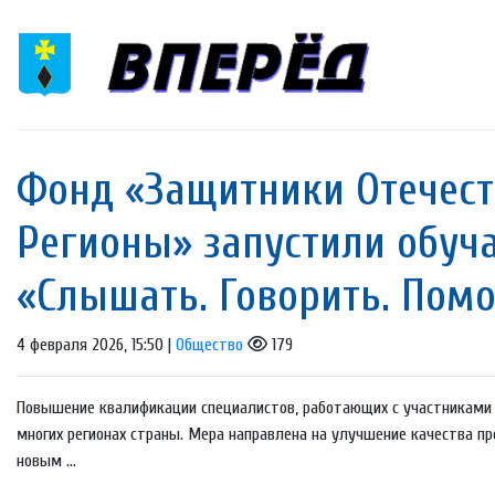
Фонд «Защитники Отечест
Регионы» запустили обу
«Слышать. Говорить. Помо
4 февраля 2026, 15:50 |
Общество
179
Повышение квалификации специалистов, работающих с участниками
многих регионах страны. Мера направлена на улучшение качества п
новым ...