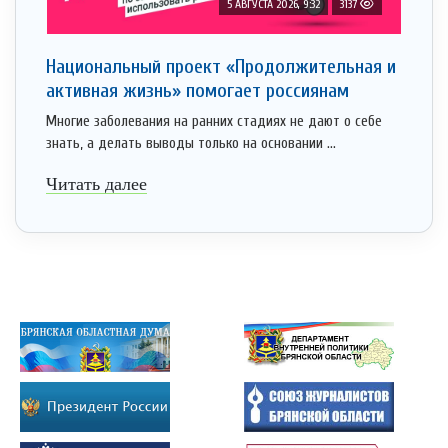
5 АВГУСТА 2026, 9:32
3137
Национальный проект «Продолжительная и
активная жизнь» помогает россиянам
Многие заболевания на ранних стадиях не дают о себе
знать, а делать выводы только на основании ...
Читать далее