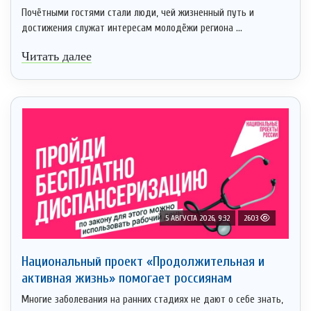
Почётными гостями стали люди, чей жизненный путь и
достижения служат интересам молодёжи региона ...
Читать далее
5 АВГУСТА 2026, 9:32
2603
Национальный проект «Продолжительная и
активная жизнь» помогает россиянам
Многие заболевания на ранних стадиях не дают о себе знать,