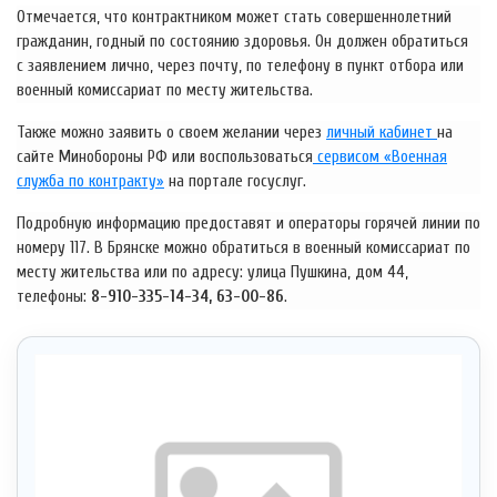
Отмечается, что контрактником может стать совершеннолетний
гражданин, годный по состоянию здоровья. Он должен обратиться
с заявлением лично, через почту, по телефону в пункт отбора или
военный комиссариат по месту жительства.
Также можно заявить о своем желании через
личный кабинет
на
сайте Минобороны РФ или воспользоваться
сервисом «Военная
служба по контракту»
на портале госуслуг.
Подробную информацию предоставят и операторы горячей линии по
номеру 117. В Брянске можно обратиться в военный комиссариат по
месту жительства или по адресу: улица Пушкина, дом 44,
телефоны:
8-910-335-14-34, 63-00-86
.