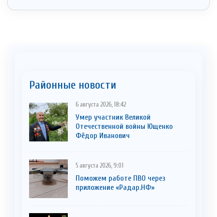
Районные новости
6 августа 2026, 18:42
Умер участник Великой
Отечественной войны Ющенко
Фёдор Иванович
5 августа 2026, 9:01
Поможем работе ПВО через
приложение «Радар.НФ»