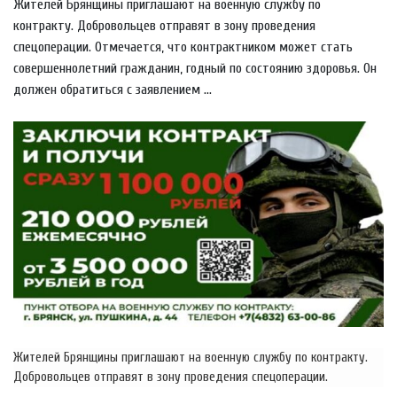
Жителей Брянщины приглашают на военную службу по
контракту. Добровольцев отправят в зону проведения
спецоперации. Отмечается, что контрактником может стать
совершеннолетний гражданин, годный по состоянию здоровья. Он
должен обратиться с заявлением ...
Жителей Брянщины приглашают на военную службу по контракту.
Добровольцев отправят в зону проведения спецоперации.