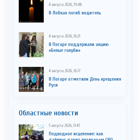
4 августа 2026, 19:48
В Лобках погиб водитель
4 августа 2026, 16:21
В Погаре поддержали акцию
«Белые голуби»
4 августа 2026, 16:17
В Погаре отметили День крещения
Руси
Областные новости
5 августа 2026, 11:47
Подводное исцеление: как
дайвинг дарит ветеранам СВО