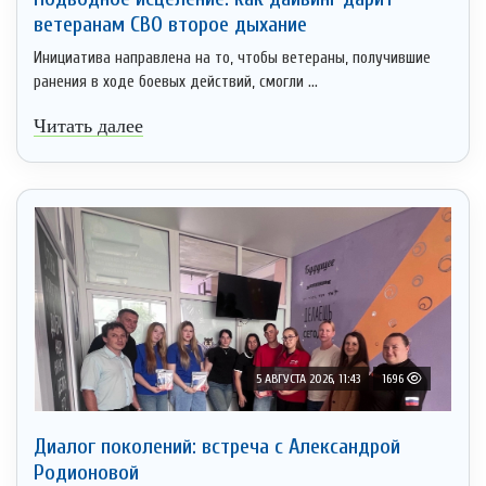
ветеранам СВО второе дыхание
Инициатива направлена на то, чтобы ветераны, получившие
ранения в ходе боевых действий, смогли ...
Читать далее
5 АВГУСТА 2026, 11:43
1696
Диалог поколений: встреча с Александрой
Родионовой