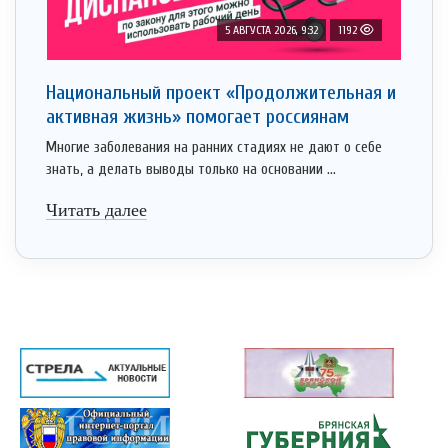
5 АВГУСТА 2026, 9:32
1192
Национальный проект «Продолжительная и
активная жизнь» помогает россиянам
Многие заболевания на ранних стадиях не дают о себе
знать, а делать выводы только на основании ...
Читать далее