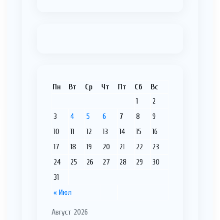
Пн
Вт
Ср
Чт
Пт
Сб
Вс
1
2
3
4
5
6
7
8
9
10
11
12
13
14
15
16
17
18
19
20
21
22
23
24
25
26
27
28
29
30
31
« Июл
Август 2026