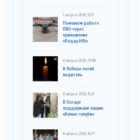
5 августа 2026, 9:01
Поможем работе
ПВО через
приложение
«Радар.НФ»
4 августа 2026, 19:48
В Лобках погиб
водитель
4 августа 2026, 16:21
В Погаре
поддержали акцию
«Белые голуби»
4 августа 2026, 16:17