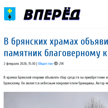
В брянских храмах объяви
памятник благоверному к
2 февраля 2026, 15:30 |
Общество
214
В храмах Брянской епархии объявлен сбор средств на приобретение 
Брянскому. Он является небесным покровителем Брянщины. Автор мо