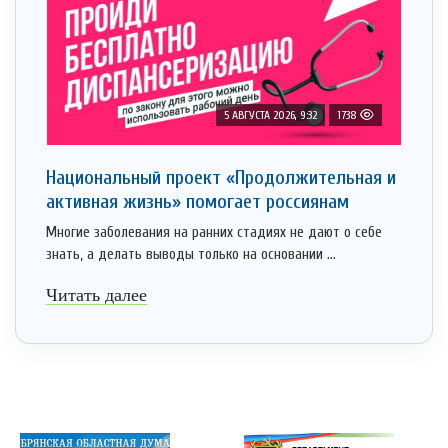
5 АВГУСТА 2026, 9:32
1738
Национальный проект «Продолжительная и
активная жизнь» помогает россиянам
Многие заболевания на ранних стадиях не дают о себе
знать, а делать выводы только на основании ...
Читать далее