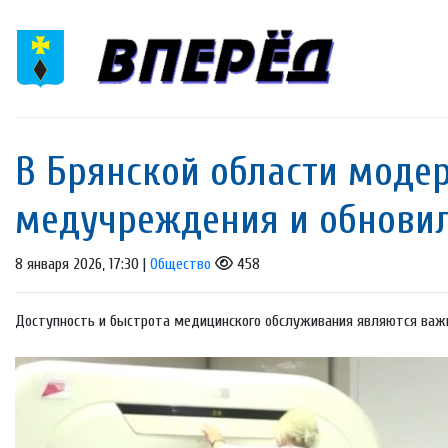
В Брянской области моде
медучреждения и обновил
8 января 2026, 17:30 |
Общество
458
Доступность и быстрота медицинского обслуживания являются важ