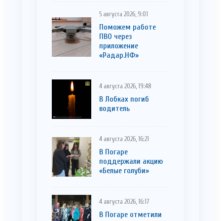
5 августа 2026, 9:01
Поможем работе
ПВО через
приложение
«Радар.НФ»
4 августа 2026, 19:48
В Лобках погиб
водитель
4 августа 2026, 16:21
В Погаре
поддержали акцию
«Белые голуби»
4 августа 2026, 16:17
В Погаре отметили