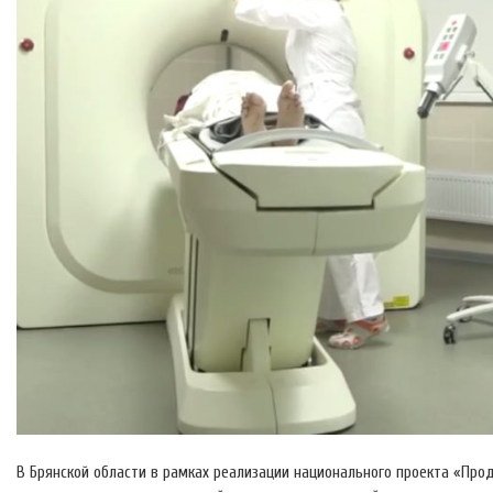
В Брянской области в рамках реализации национального проекта «Пр