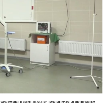
одолжительная и активная жизнь» предпринимаются значительные