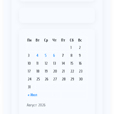
Пн
Вт
Ср
Чт
Пт
Сб
Вс
1
2
3
4
5
6
7
8
9
10
11
12
13
14
15
16
17
18
19
20
21
22
23
24
25
26
27
28
29
30
31
« Июл
Август 2026