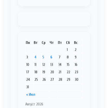
Пн
Вт
Ср
Чт
Пт
Сб
Вс
1
2
3
4
5
6
7
8
9
10
11
12
13
14
15
16
17
18
19
20
21
22
23
24
25
26
27
28
29
30
31
« Июл
Август 2026