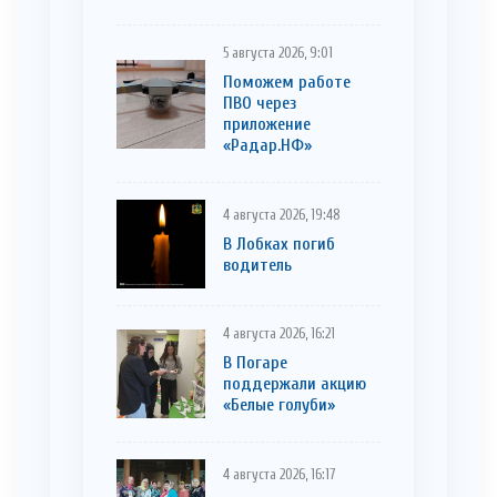
5 августа 2026, 9:01
Поможем работе
ПВО через
приложение
«Радар.НФ»
4 августа 2026, 19:48
В Лобках погиб
водитель
4 августа 2026, 16:21
В Погаре
поддержали акцию
«Белые голуби»
4 августа 2026, 16:17