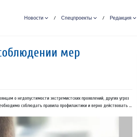
Новости
Спецпроекты
Редакция
соблюдении мер
янцам о недопустимости экстремистских проявлений, других угроз
необходимо соблюдать правила профилактики и верно действовать ...