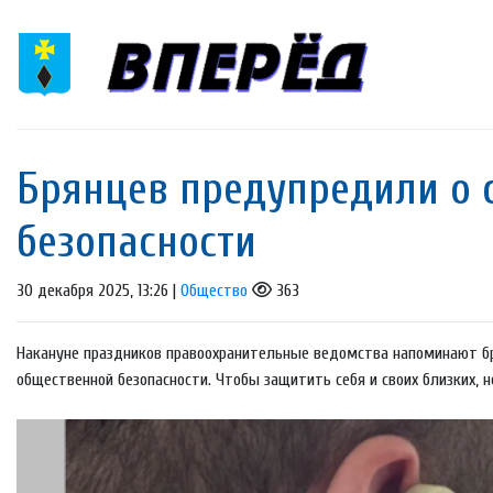
Брянцев предупредили о 
безопасности
30 декабря 2025, 13:26 |
Общество
363
Накануне праздников правоохранительные ведомства напоминают бр
общественной безопасности. Чтобы защитить себя и своих близких, 