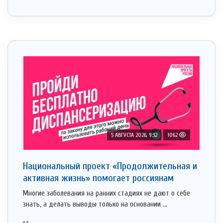
5 АВГУСТА 2026, 9:32
1062
Национальный проект «Продолжительная и
активная жизнь» помогает россиянам
Многие заболевания на ранних стадиях не дают о себе
знать, а делать выводы только на основании ...