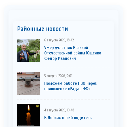
Районные новости
6 августа 2026, 18:42
Умер участник Великой
Отечественной войны Ющенко
Фёдор Иванович
5 августа 2026, 9:01
Поможем работе ПВО через
приложение «Радар.НФ»
4 августа 2026, 19:48
В Лобках погиб водитель