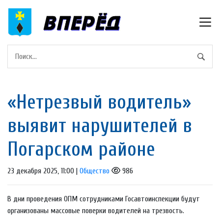
«Нетрезвый водитель»
выявит нарушителей в
Погарском районе
23 декабря 2025, 11:00 |
Общество
986
В дни проведения ОПМ сотрудниками Госавтоинспекции будут
организованы массовые поверки водителей на трезвость.