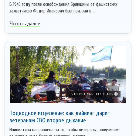
В 1943 году после освобождения Брянщины от фашистских
захватчиков Федор Иванович был призван в ...
Читать далее
5 АВГУСТА 2026, 11:47
1185
Подводное исцеление: как дайвинг дарит
ветеранам СВО второе дыхание
Инициатива направлена на то, чтобы ветераны, получившие