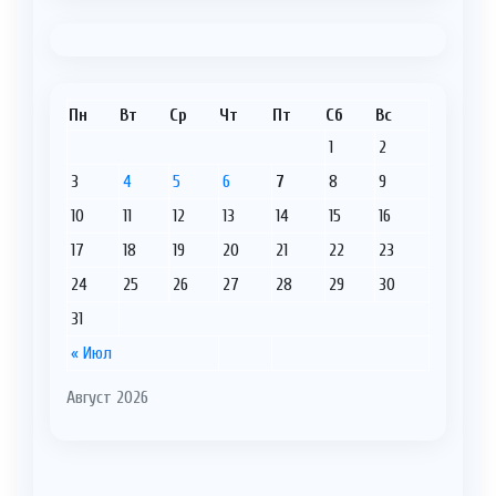
Пн
Вт
Ср
Чт
Пт
Сб
Вс
1
2
3
4
5
6
7
8
9
10
11
12
13
14
15
16
17
18
19
20
21
22
23
24
25
26
27
28
29
30
31
« Июл
Август 2026