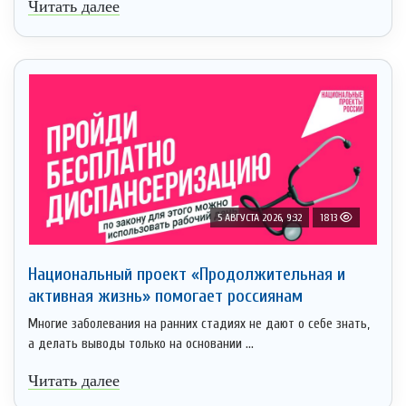
Читать далее
5 АВГУСТА 2026, 9:32
1813
Национальный проект «Продолжительная и
активная жизнь» помогает россиянам
Многие заболевания на ранних стадиях не дают о себе знать,
а делать выводы только на основании ...
Читать далее