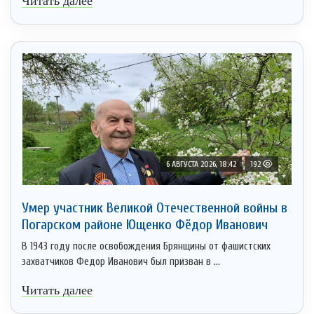
Читать далее
6 АВГУСТА 2026, 18:42
192
Умер участник Великой Отечественной войны в
Погарском районе Ющенко Фёдор Иванович
В 1943 году после освобождения Брянщины от фашистских
захватчиков Федор Иванович был призван в ...
Читать далее