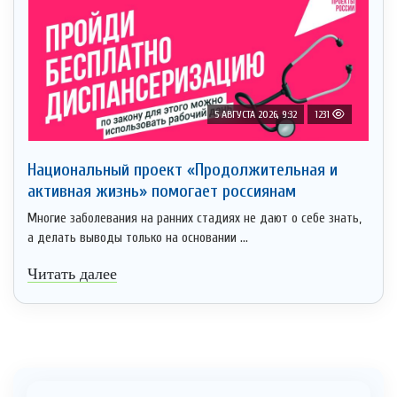
5 АВГУСТА 2026, 9:32
1231
Национальный проект «Продолжительная и
активная жизнь» помогает россиянам
Многие заболевания на ранних стадиях не дают о себе знать,
а делать выводы только на основании ...
Читать далее