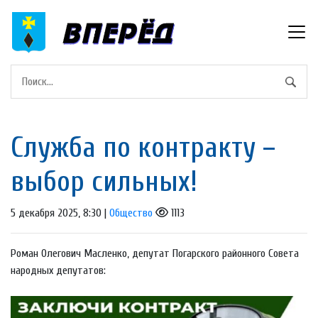
Служба по контракту –
выбор сильных!
5 декабря 2025, 8:30 |
Общество
1113
Роман Олегович Масленко, депутат Погарского районного Совета
народных депутатов: