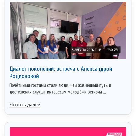
5 АВГУСТА 2026, 11:43
780
Диалог поколений: встреча с Александрой
Родионовой
Почётными гостями стали люди, чей жизненный путь и
достижения служат интересам молодёжи региона ...
Читать далее