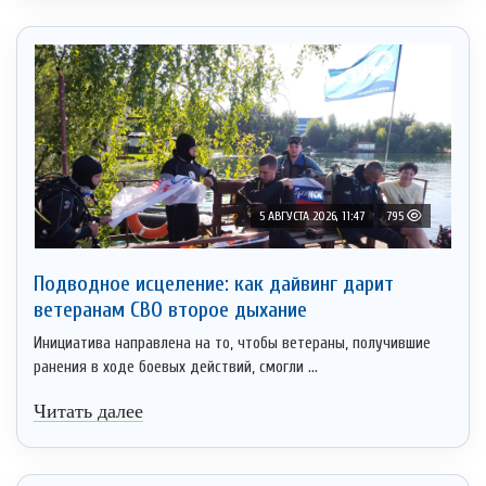
5 АВГУСТА 2026, 11:47
795
Подводное исцеление: как дайвинг дарит
ветеранам СВО второе дыхание
Инициатива направлена на то, чтобы ветераны, получившие
ранения в ходе боевых действий, смогли ...
Читать далее