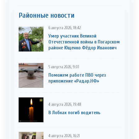
Районные новости
6 августа 2026, 18:42
Умер участник Великой
Отечественной войны в Погарском
районе Ющенко Фёдор Иванович
5 августа 2026, 9:01
Поможем работе ПВО через
приложение «Радар.НФ»
4 августа 2026, 19:48
В Лобках погиб водитель
4 августа 2026, 16:21