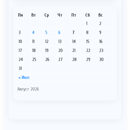
Пн
Вт
Ср
Чт
Пт
Сб
Вс
1
2
3
4
5
6
7
8
9
10
11
12
13
14
15
16
17
18
19
20
21
22
23
24
25
26
27
28
29
30
31
« Июл
Август 2026