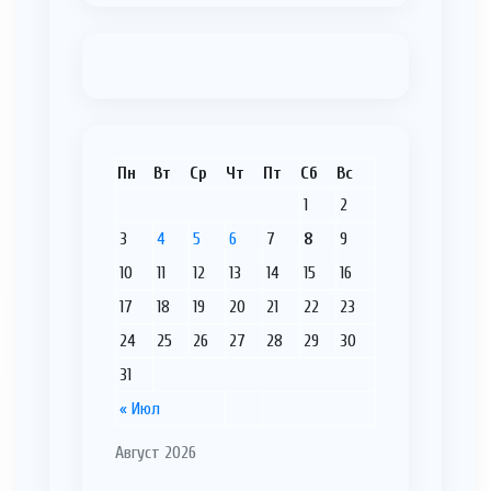
Пн
Вт
Ср
Чт
Пт
Сб
Вс
1
2
3
4
5
6
7
8
9
10
11
12
13
14
15
16
17
18
19
20
21
22
23
24
25
26
27
28
29
30
31
« Июл
Август 2026