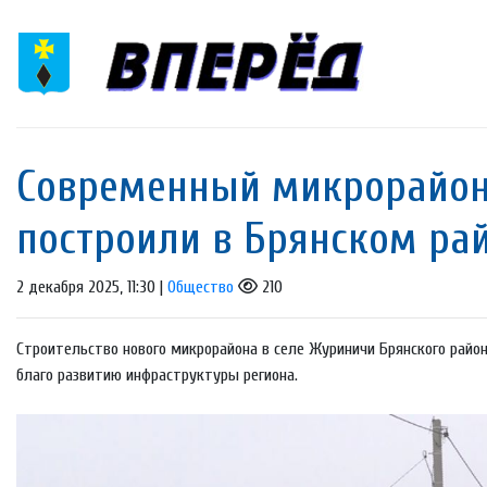
Современный микрорайон 
построили в Брянском ра
2 декабря 2025, 11:30 |
Общество
210
Строительство нового микрорайона в селе Журиничи Брянского райо
благо развитию инфраструктуры региона.