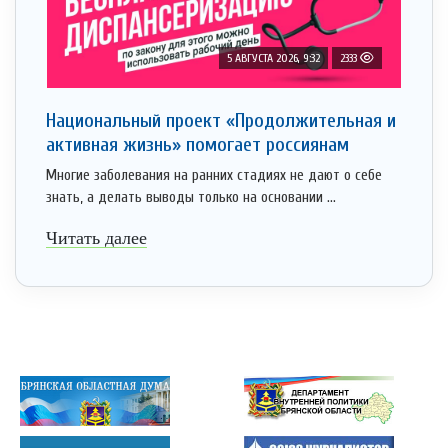
5 АВГУСТА 2026, 9:32
2333
Национальный проект «Продолжительная и
активная жизнь» помогает россиянам
Многие заболевания на ранних стадиях не дают о себе
знать, а делать выводы только на основании ...
Читать далее