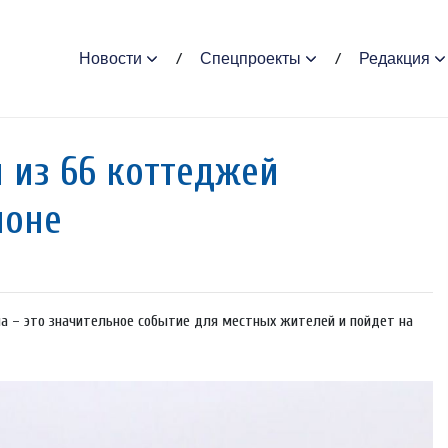
Новости
Спецпроекты
Редакция
из 66 коттеджей
йоне
на – это значительное событие для местных жителей и пойдет на