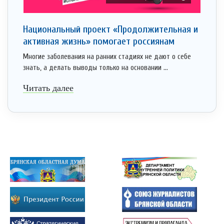
Национальный проект «Продолжительная и
активная жизнь» помогает россиянам
Многие заболевания на ранних стадиях не дают о себе
знать, а делать выводы только на основании ...
Читать далее