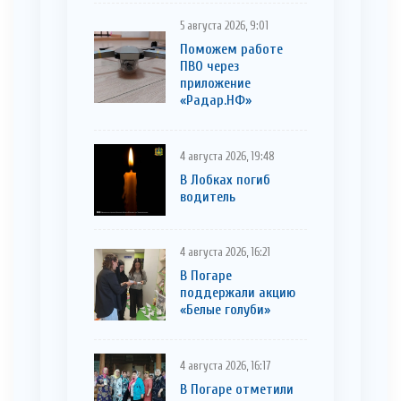
5 августа 2026, 9:01
Поможем работе
ПВО через
приложение
«Радар.НФ»
4 августа 2026, 19:48
В Лобках погиб
водитель
4 августа 2026, 16:21
В Погаре
поддержали акцию
«Белые голуби»
4 августа 2026, 16:17
В Погаре отметили