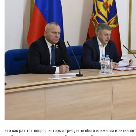
Это как раз тот вопрос, который требует особого внимания и активно