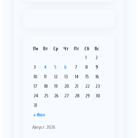
Пн
Вт
Ср
Чт
Пт
Сб
Вс
1
2
3
4
5
6
7
8
9
10
11
12
13
14
15
16
17
18
19
20
21
22
23
24
25
26
27
28
29
30
31
« Июл
Август 2026