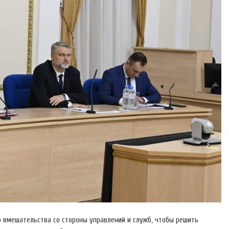
го вмешательства со стороны управлений и служб, чтобы решить