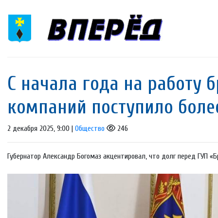
С начала года на работу
компаний поступило боле
2 декабря 2025, 9:00 |
Общество
246
Губернатор Александр Богомаз акцентировал, что долг перед ГУП «