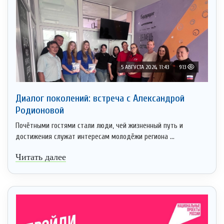
5 АВГУСТА 2026, 11:43
913
Диалог поколений: встреча с Александрой
Родионовой
Почётными гостями стали люди, чей жизненный путь и
достижения служат интересам молодёжи региона ...
Читать далее