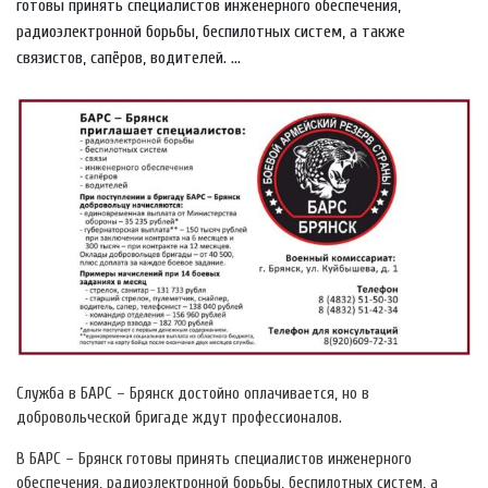
готовы принять специалистов инженерного обеспечения,
радиоэлектронной борьбы, беспилотных систем, а также
связистов, сапёров, водителей. ...
Служба в БАРС – Брянск достойно оплачивается, но в
добровольческой бригаде ждут профессионалов.
В БАРС – Брянск готовы принять специалистов инженерного
обеспечения, радиоэлектронной борьбы, беспилотных систем, а