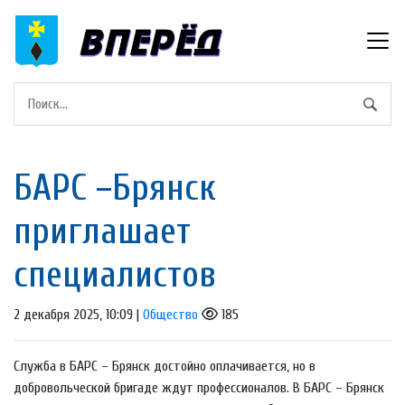
БAPC –Брянcк
приглашает
cпециалистов
2 декабря 2025, 10:09 |
Общество
185
Служба в БАРС – Брянск достойно оплачивается, но в
добровольческой бригаде ждут профессионалов. В БАРС – Брянск