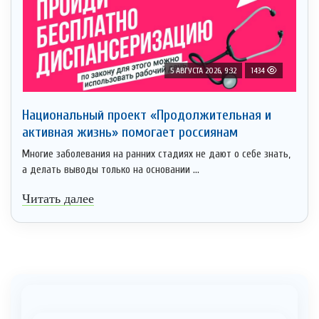
5 АВГУСТА 2026, 9:32
1434
Национальный проект «Продолжительная и
активная жизнь» помогает россиянам
Многие заболевания на ранних стадиях не дают о себе знать,
а делать выводы только на основании ...
Читать далее