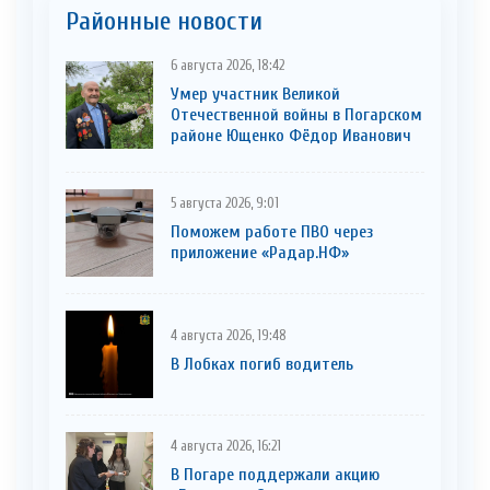
Районные новости
6 августа 2026, 18:42
Умер участник Великой
Отечественной войны в Погарском
районе Ющенко Фёдор Иванович
5 августа 2026, 9:01
Поможем работе ПВО через
приложение «Радар.НФ»
4 августа 2026, 19:48
В Лобках погиб водитель
4 августа 2026, 16:21
В Погаре поддержали акцию