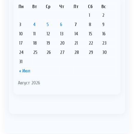
Пн
Вт
Ср
Чт
Пт
Сб
Вс
1
2
3
4
5
6
7
8
9
10
11
12
13
14
15
16
17
18
19
20
21
22
23
24
25
26
27
28
29
30
31
« Июл
Август 2026