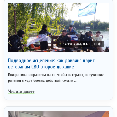
5 АВГУСТА 2026, 11:47
931
Подводное исцеление: как дайвинг дарит
ветеранам СВО второе дыхание
Инициатива направлена на то, чтобы ветераны, получившие
ранения в ходе боевых действий, смогли ...
Читать далее