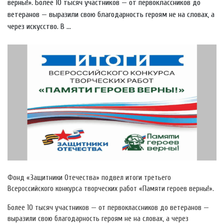
верны!». Более 10 тысяч участников — от первоклассников до
ветеранов — выразили свою благодарность героям не на словах, а
через искусство. В ...
Фонд «Защитники Отечества» подвел итоги третьего
Всероссийского конкурса творческих работ «Памяти героев верны!».
Более 10 тысяч участников — от первоклассников до ветеранов —
выразили свою благодарность героям не на словах, а через