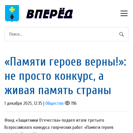
«Памяти героев верны!»:
не просто конкурс, а
живая память страны
1 декабря 2025, 12:35 |
Общество
196
Фонд «Защитники Отечества» подвел итоги третьего
Всероссийского конкурса творческих работ «Памяти героев