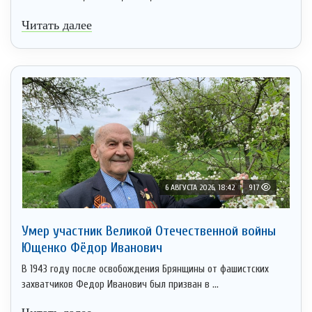
Читать далее
6 АВГУСТА 2026, 18:42
917
Умер участник Великой Отечественной войны
Ющенко Фёдор Иванович
В 1943 году после освобождения Брянщины от фашистских
захватчиков Федор Иванович был призван в ...