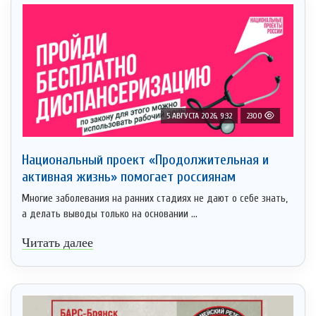
5 АВГУСТА 2026, 9:32
2300
Национальный проект «Продолжительная и
активная жизнь» помогает россиянам
Многие заболевания на ранних стадиях не дают о себе знать,
а делать выводы только на основании ...
Читать далее