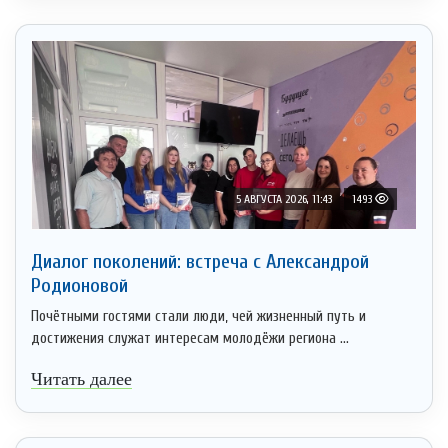
5 АВГУСТА 2026, 11:43
1493
Диалог поколений: встреча с Александрой
Родионовой
Почётными гостями стали люди, чей жизненный путь и
достижения служат интересам молодёжи региона ...
Читать далее