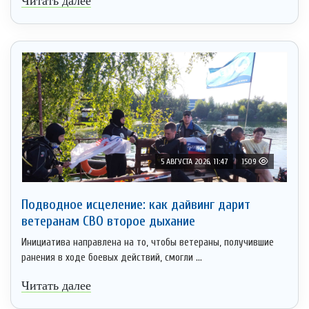
Читать далее
5 АВГУСТА 2026, 11:47
1509
Подводное исцеление: как дайвинг дарит
ветеранам СВО второе дыхание
Инициатива направлена на то, чтобы ветераны, получившие
ранения в ходе боевых действий, смогли ...
Читать далее