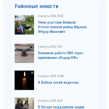
Районные новости
6 августа 2026, 18:42
Умер участник Великой
Отечественной войны Ющенко
Фёдор Иванович
5 августа 2026, 9:01
Поможем работе ПВО через
приложение «Радар.НФ»
4 августа 2026, 19:48
В Лобках погиб водитель
4 августа 2026, 16:21
В Погаре поддержали акцию