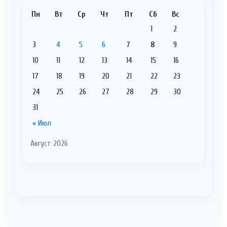
Пн
Вт
Ср
Чт
Пт
Сб
Вс
1
2
3
4
5
6
7
8
9
10
11
12
13
14
15
16
17
18
19
20
21
22
23
24
25
26
27
28
29
30
31
« Июл
Август 2026