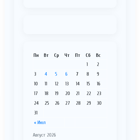
Пн
Вт
Ср
Чт
Пт
Сб
Вс
1
2
3
4
5
6
7
8
9
10
11
12
13
14
15
16
17
18
19
20
21
22
23
24
25
26
27
28
29
30
31
« Июл
Август 2026