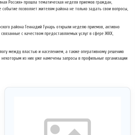
иная Россия» прошла тематическая неделя приемов граждан,
 событие позволяет жителям района не только задать свои вопросы,
ского района Геннадий Гунарь открыли неделю приемов, активно
связанные с качеством предоставляемых услуг в сфере ЖКХ,
логу между властью и населением, а также оперативному решению
о некоторым из них уже намечены запросы в профильные организации