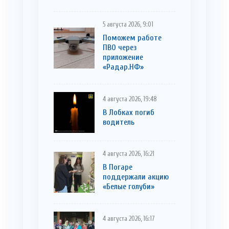
5 августа 2026, 9:01
Поможем работе
ПВО через
приложение
«Радар.НФ»
4 августа 2026, 19:48
В Лобках погиб
водитель
4 августа 2026, 16:21
В Погаре
поддержали акцию
«Белые голуби»
4 августа 2026, 16:17