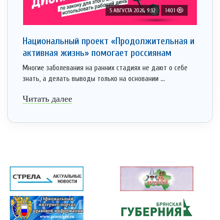
5 АВГУСТА 2026, 9:32
1401
Национальный проект «Продолжительная и
активная жизнь» помогает россиянам
Многие заболевания на ранних стадиях не дают о себе
знать, а делать выводы только на основании ...
Читать далее