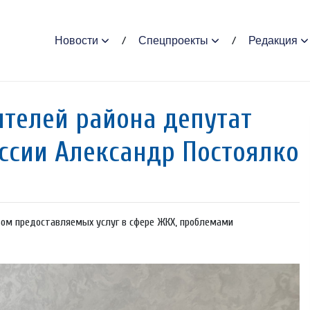
Новости
Спецпроекты
Редакция
ителей района депутат
ссии Александр Постоялко
ом предоставляемых услуг в сфере ЖКХ, проблемами