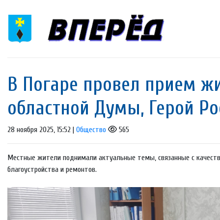
В Погаре провел прием ж
областной Думы, Герой Ро
28 ноября 2025, 15:52 |
Общество
565
Местные жители поднимали актуальные темы, связанные с качеств
благоустройства и ремонтов.