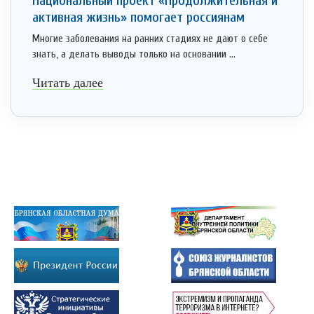
Национальный проект «Продолжительная и
активная жизнь» помогает россиянам
Многие заболевания на ранних стадиях не дают о себе
знать, а делать выводы только на основании ...
Читать далее