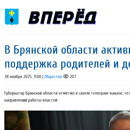
В Брянской области актив
поддержка родителей и д
28 ноября 2025, 9:00 |
Общество
207
Губернатор Брянской области отметил в своем телеграм-канале, чт
направлений работы властей.