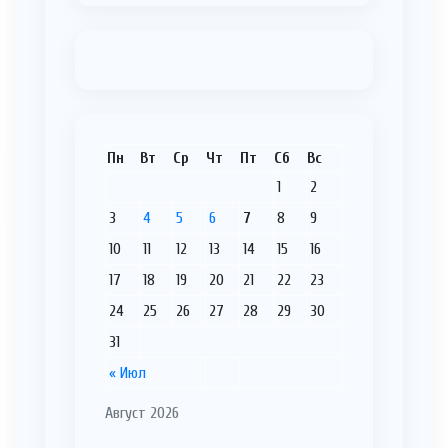
Пн
Вт
Ср
Чт
Пт
Сб
Вс
1
2
3
4
5
6
7
8
9
10
11
12
13
14
15
16
17
18
19
20
21
22
23
24
25
26
27
28
29
30
31
« Июл
Август 2026