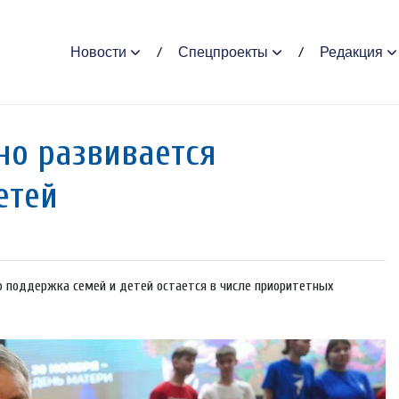
Новости
Спецпроекты
Редакция
но развивается
етей
о поддержка семей и детей остается в числе приоритетных