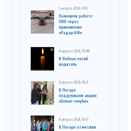
5 августа 2026, 9:01
Поможем работе
ПВО через
приложение
«Радар.НФ»
4 августа 2026, 19:48
В Лобках погиб
водитель
4 августа 2026, 16:21
В Погаре
поддержали акцию
«Белые голуби»
4 августа 2026, 16:17
В Погаре отметили