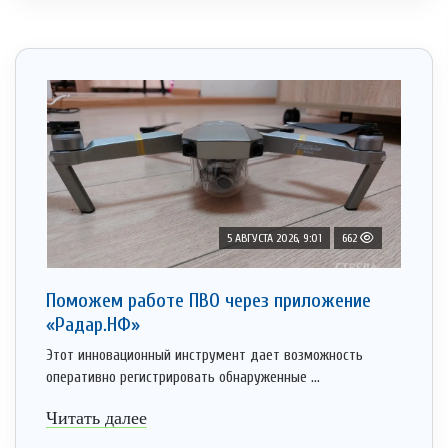
5 АВГУСТА 2026, 9:01
662
Поможем работе ПВО через приложение
«Радар.НФ»
Этот инновационный инструмент дает возможность
оперативно регистрировать обнаруженные ...
Читать далее