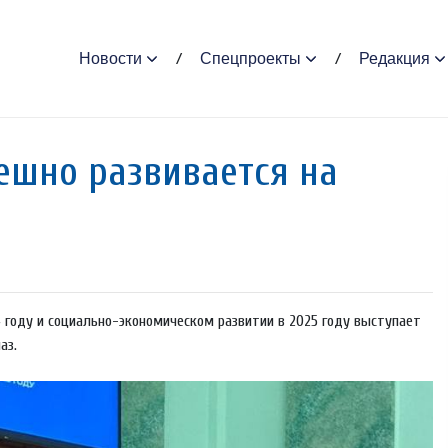
Новости
Спецпроекты
Редакция
ешно развивается на
 году и социально-экономическом развитии в 2025 году выступает
аз.