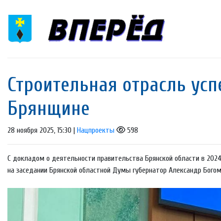
Строительная отрасль усп
Брянщине
28 ноября 2025, 15:30 |
Нацпроекты
598
С докладом о деятельности правительства Брянской области в 2024
на заседании Брянской областной Думы губернатор Александр Богом