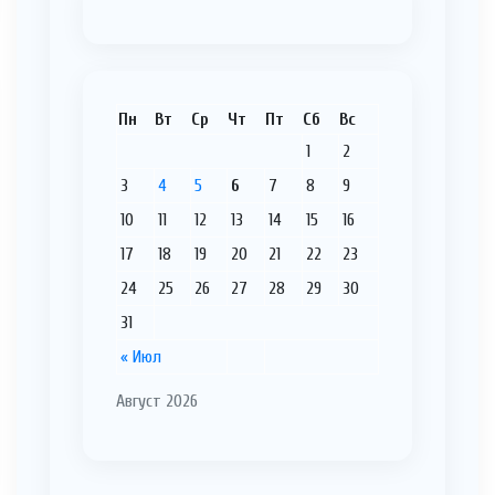
Пн
Вт
Ср
Чт
Пт
Сб
Вс
1
2
3
4
5
6
7
8
9
10
11
12
13
14
15
16
17
18
19
20
21
22
23
24
25
26
27
28
29
30
31
« Июл
Август 2026