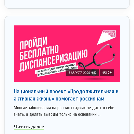
5 АВГУСТА 2026, 9:32
951
Национальный проект «Продолжительная и
активная жизнь» помогает россиянам
Многие заболевания на ранних стадиях не дают о себе
знать, а делать выводы только на основании ...
Читать далее