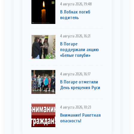
4 августа 2026, 19:48
В Лобках погиб
водитель
4 августа 2026, 16:21
В Погаре
поддержали акцию
«Белые голуби»
4 августа 2026, 16:17
В Погаре отметили
День крещения Руси
4 августа 2026, 10:23
Внимание! Ракетная
опасность!