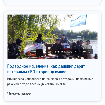
5 АВГУСТА 2026, 11:47
1041
Подводное исцеление: как дайвинг дарит
ветеранам СВО второе дыхание
Инициатива направлена на то, чтобы ветераны, получившие
ранения в ходе боевых действий, смогли ...
Читать далее