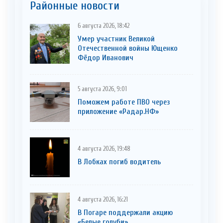
Районные новости
6 августа 2026, 18:42
Умер участник Великой
Отечественной войны Ющенко
Фёдор Иванович
5 августа 2026, 9:01
Поможем работе ПВО через
приложение «Радар.НФ»
4 августа 2026, 19:48
В Лобках погиб водитель
4 августа 2026, 16:21
В Погаре поддержали акцию
«Белые голуби»