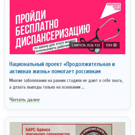
5 АВГУСТА 2026, 9:32
1599
Национальный проект «Продолжительная и
активная жизнь» помогает россиянам
Многие заболевания на ранних стадиях не дают о себе знать,
а делать выводы только на основании ...
Читать далее