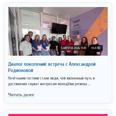
5 АВГУСТА 2026, 11:43
1023
Диалог поколений: встреча с Александрой
Родионовой
Почётными гостями стали люди, чей жизненный путь и
достижения служат интересам молодёжи региона ...
Читать далее