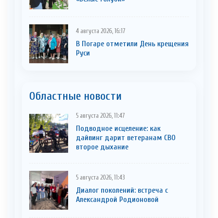
4 августа 2026, 16:17
В Погаре отметили День крещения
Руси
Областные новости
5 августа 2026, 11:47
Подводное исцеление: как
дайвинг дарит ветеранам СВО
второе дыхание
5 августа 2026, 11:43
Диалог поколений: встреча с
Александрой Родионовой