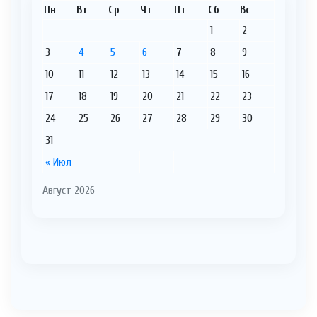
Пн
Вт
Ср
Чт
Пт
Сб
Вс
1
2
3
4
5
6
7
8
9
10
11
12
13
14
15
16
17
18
19
20
21
22
23
24
25
26
27
28
29
30
31
« Июл
Август 2026