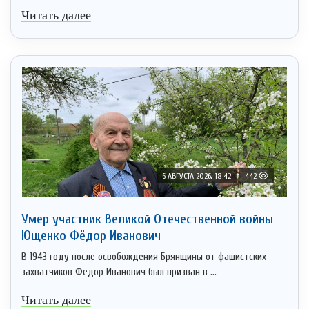
Читать далее
6 АВГУСТА 2026, 18:42
442
Умер участник Великой Отечественной войны
Ющенко Фёдор Иванович
В 1943 году после освобождения Брянщины от фашистских
захватчиков Федор Иванович был призван в ...
Читать далее